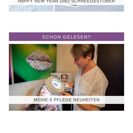
HAPPY NEW YEAR UND SCHNEEGESTÖBER
SCHON GELESEN?
MEINE 4 PFLEGE NEUHEITEN