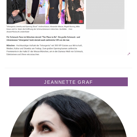
JEANNETTE GRAF