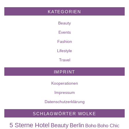
KATEGORIEN
Beauty
Events
Fashion
Lifestyle
Travel
IMPRINT
Kooperationen
Impressum
Datenschutzerklärung
SCHLAGWÖRTER WOLKE
5 Sterne Hotel
Beauty
Berlin
Boho
Boho Chic