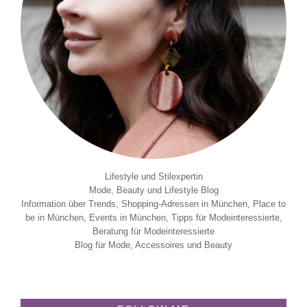
Lifestyle und Stilexpertin
Mode, Beauty und Lifestyle Blog
Information über Trends, Shopping-Adressen in München, Place to
be in München, Events in München, Tipps für Modeinteressierte,
Beratung für Modeinteressierte
Blog für Mode, Accessoires und Beauty