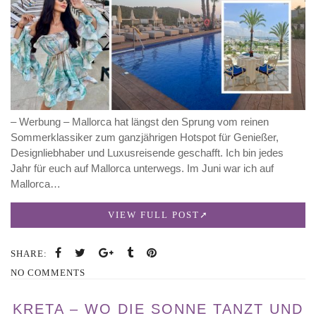
– Werbung – Mallorca hat längst den Sprung vom reinen
Sommerklassiker zum ganzjährigen Hotspot für Genießer,
Designliebhaber und Luxusreisende geschafft. Ich bin jedes
Jahr für euch auf Mallorca unterwegs. Im Juni war ich auf
Mallorca…
VIEW FULL POST
SHARE:
NO COMMENTS
KRETA – WO DIE SONNE TANZT UND