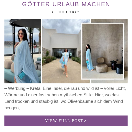
GÖTTER URLAUB MACHEN
9. JULI 2025
– Werbung – Kreta. Eine Insel, die rau und wild ist – voller Licht,
Wärme und einer fast schon mythischen Stille. Hier, wo das
Land trocken und staubig ist, wo Olivenbäume sich dem Wind
beugen,…
VIEW FULL POST