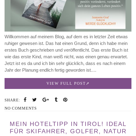
Willkommen auf meinem Blog, auf dem es in letzter Zeit etwas
ruhiger gewesen ist. Das hat einen Grund, denn ich habe mein
erstes Buch geschrieben und veröffentlicht. Das erste Buch ist
wie das erste Kind, man weiß nicht, was einen genau erwartet.
Jetzt ist es da und ich bin sehr glücklich, dass es nach einem
Jahr der Planung endlich fertig geworden ist.…
VIEW FULL POST
SHARE:
NO COMMENTS
MEIN HOTELTIPP IN TIROL! IDEAL
FÜR SKIFAHRER, GOLFER, NATUR