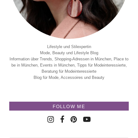
Lifestyle und Stilexpertin
Mode, Beauty und Lifestyle Blog
Information über Trends, Shopping-Adressen in München, Place to
be in München, Events in München, Tipps für Modeinteressierte,
Beratung für Modeinteressierte
Blog für Mode, Accessoires und Beauty
FOLLOW ME