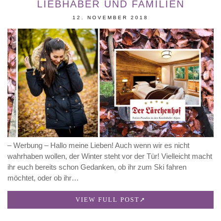
LIEBHABER UND FAMILIEN
12. NOVEMBER 2018
– Werbung – Hallo meine Lieben! Auch wenn wir es nicht
wahrhaben wollen, der Winter steht vor der Tür! Vielleicht macht
ihr euch bereits schon Gedanken, ob ihr zum Ski fahren
möchtet, oder ob ihr…
VIEW FULL POST