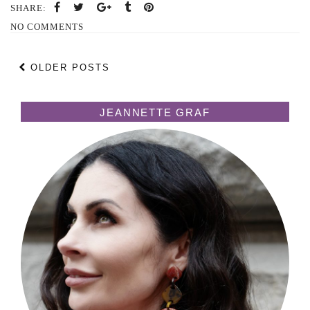
SHARE:
NO COMMENTS
OLDER POSTS
JEANNETTE GRAF