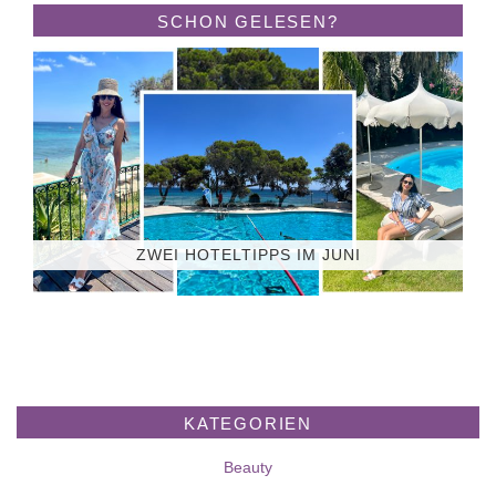
SCHON GELESEN?
ZWEI HOTELTIPPS IM JUNI
KATEGORIEN
Beauty