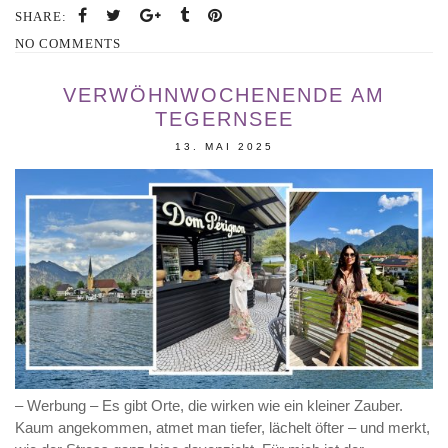
SHARE:
NO COMMENTS
VERWÖHNWOCHENENDE AM
TEGERNSEE
13. MAI 2025
– Werbung – Es gibt Orte, die wirken wie ein kleiner Zauber.
Kaum angekommen, atmet man tiefer, lächelt öfter – und merkt,