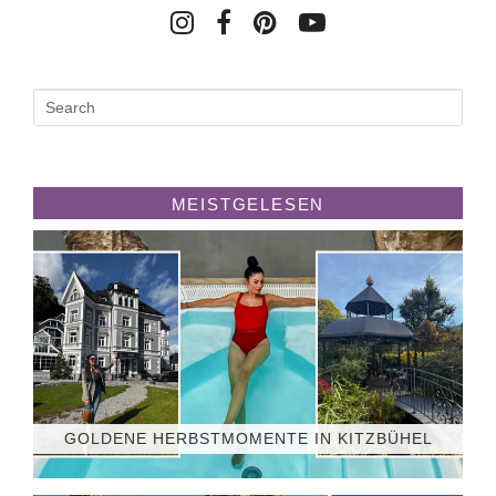
MEISTGELESEN
GOLDENE HERBSTMOMENTE IN KITZBÜHEL