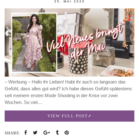
25. MAI 2020
– Werbung – Hallo ihr Lieben! Habt ihr auch so langsam das
Gefühl, dass alles gut wird? Ich habe dieses Gefühl spätestens
seit meinem ersten Mode Shooting in der Krise vor zwei
Wochen. So viel…
VIEW FULL POST
SHARE: