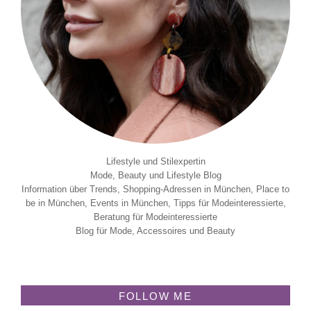
Lifestyle und Stilexpertin
Mode, Beauty und Lifestyle Blog
Information über Trends, Shopping-Adressen in München, Place to
be in München, Events in München, Tipps für Modeinteressierte,
Beratung für Modeinteressierte
Blog für Mode, Accessoires und Beauty
FOLLOW ME