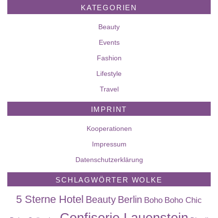
KATEGORIEN
Beauty
Events
Fashion
Lifestyle
Travel
IMPRINT
Kooperationen
Impressum
Datenschutzerklärung
SCHLAGWÖRTER WOLKE
5 Sterne Hotel
Beauty
Berlin
Boho
Boho Chic