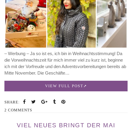
– Werbung – Ja so ist es, ich bin in Weihnachtsstimmung! Da
die Vorweihnachtszeit für mich immer viel zu kurz ist, beginne
ich mit der Vorfreude und den Adventsvorbereitungen bereits ab
Mitte November. Die Geschäfte…
VIEW FULL POST
SHARE:
2 COMMENTS
VIEL NEUES BRINGT DER MAI