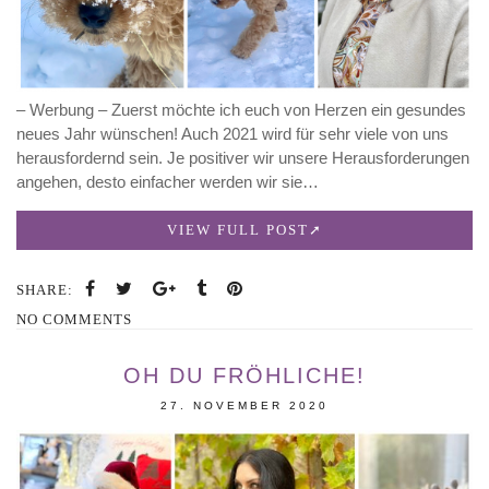
– Werbung – Zuerst möchte ich euch von Herzen ein gesundes
neues Jahr wünschen! Auch 2021 wird für sehr viele von uns
herausfordernd sein. Je positiver wir unsere Herausforderungen
angehen, desto einfacher werden wir sie…
VIEW FULL POST
SHARE:
NO COMMENTS
OH DU FRÖHLICHE!
27. NOVEMBER 2020