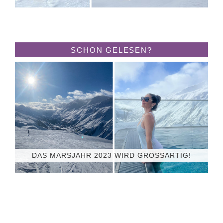
SCHON GELESEN?
DAS MARSJAHR 2023 WIRD GROSSARTIG!