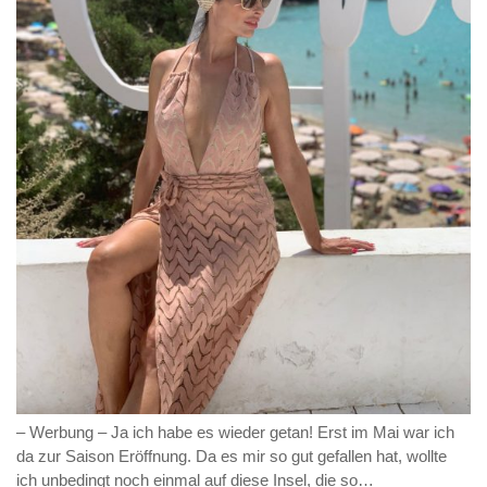
– Werbung – Ja ich habe es wieder getan! Erst im Mai war ich
da zur Saison Eröffnung. Da es mir so gut gefallen hat, wollte
ich unbedingt noch einmal auf diese Insel, die so…