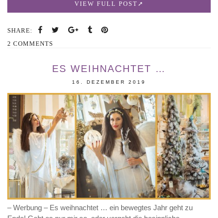
VIEW FULL POST
SHARE:
2 COMMENTS
ES WEIHNACHTET …
16. DEZEMBER 2019
– Werbung – Es weihnachtet … ein bewegtes Jahr geht zu