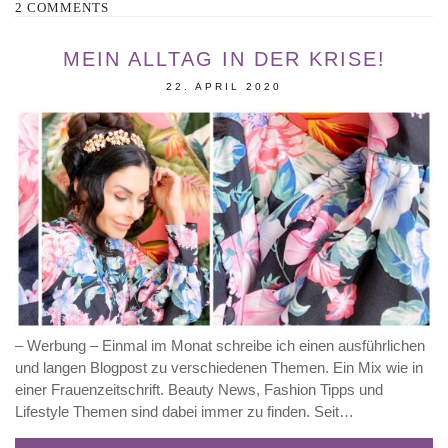
2 COMMENTS
MEIN ALLTAG IN DER KRISE!
22. APRIL 2020
– Werbung – Einmal im Monat schreibe ich einen ausführlichen
und langen Blogpost zu verschiedenen Themen. Ein Mix wie in
einer Frauenzeitschrift. Beauty News, Fashion Tipps und
Lifestyle Themen sind dabei immer zu finden. Seit…