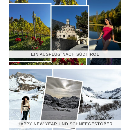
EIN AUSFLUG NACH SÜDTIROL
HAPPY NEW YEAR UND SCHNEEGESTÖBER