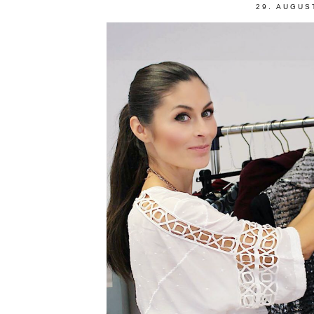
29. AUGUS