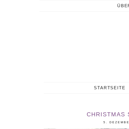
ÜBE
STARTSEITE
CHRISTMAS 
5. DEZEMB