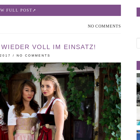
EW FULL POST
NO COMMENTS
WIEDER VOLL IM EINSATZ!
 2017
/
NO COMMENTS