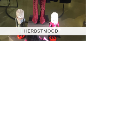
HERBSTMOOD