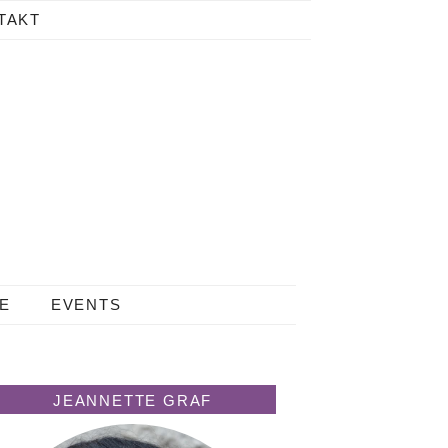
TAKT
LE
EVENTS
JEANNETTE GRAF