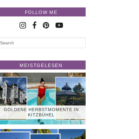
FOLLOW ME
MEISTGELESEN
GOLDENE HERBSTMOMENTE IN
KITZBÜHEL