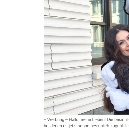
– Werbung – Hallo meine Lieben! Die besinnlic
bei denen es jetzt schon besinnlich zugeht. Ic