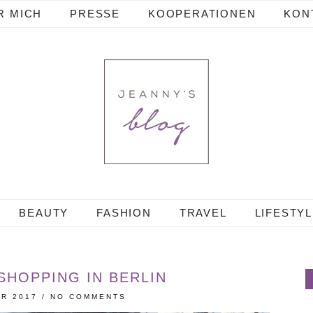
R MICH
PRESSE
KOOPERATIONEN
KON
BEAUTY
FASHION
TRAVEL
LIFESTY
SHOPPING IN BERLIN
ER 2017
/
NO COMMENTS