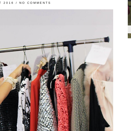
T 2016
/
NO COMMENTS