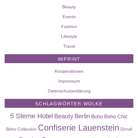
Beauty
Events
Fashion
Lifestyle
Travel
IMPRINT
Kooperationen
Impressum
Datenschutzerklärung
SCHLAGWÖRTER WOLKE
5 Sterne Hotel
Beauty
Berlin
Boho
Boho Chic
Confiserie Lauenstein
Boho Collection
Dirndl