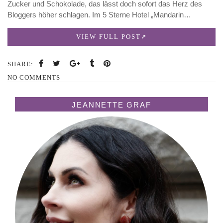
Zucker und Schokolade, das lässt doch sofort das Herz des
Bloggers höher schlagen. Im 5 Sterne Hotel „Mandarin…
VIEW FULL POST
SHARE:
NO COMMENTS
JEANNETTE GRAF