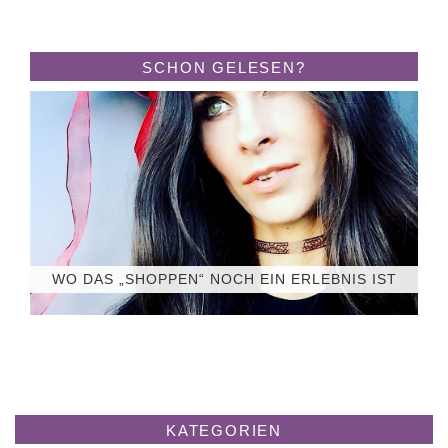
SCHON GELESEN?
WO DAS „SHOPPEN“ NOCH EIN ERLEBNIS IST
KATEGORIEN