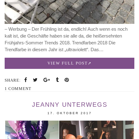
– Werbung – Der Frühling ist da, endlich! Auch wenn es noch
kalt ist, die Geschäfte haben sie alle da, die heißersehnten
Frühjahrs-Sommer Trends 2018. Trendfarben 2018 Die
Trendfarbe in diesem Jahr ist „ultraviolett“. Das…
VIEW FULL POST
SHARE:
1 COMMENT
JEANNY UNTERWEGS
17. OKTOBER 2017