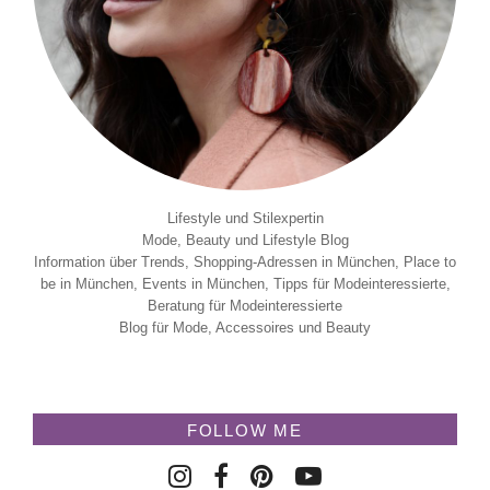
Lifestyle und Stilexpertin
Mode, Beauty und Lifestyle Blog
Information über Trends, Shopping-Adressen in München, Place to
be in München, Events in München, Tipps für Modeinteressierte,
Beratung für Modeinteressierte
Blog für Mode, Accessoires und Beauty
FOLLOW ME