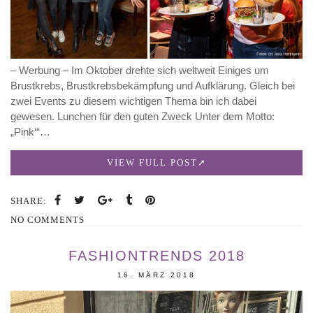
– Werbung – Im Oktober drehte sich weltweit Einiges um
Brustkrebs, Brustkrebsbekämpfung und Aufklärung. Gleich bei
zwei Events zu diesem wichtigen Thema bin ich dabei
gewesen. Lunchen für den guten Zweck Unter dem Motto:
„Pink‘“…
VIEW FULL POST
SHARE:
NO COMMENTS
FASHIONTRENDS 2018
16. MÄRZ 2018