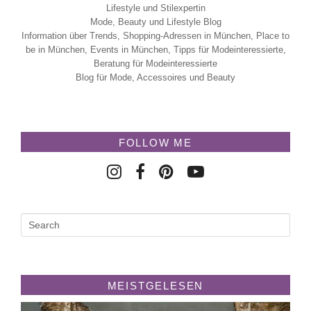
Lifestyle und Stilexpertin
Mode, Beauty und Lifestyle Blog
Information über Trends, Shopping-Adressen in München, Place to
be in München, Events in München, Tipps für Modeinteressierte,
Beratung für Modeinteressierte
Blog für Mode, Accessoires und Beauty
FOLLOW ME
MEISTGELESEN