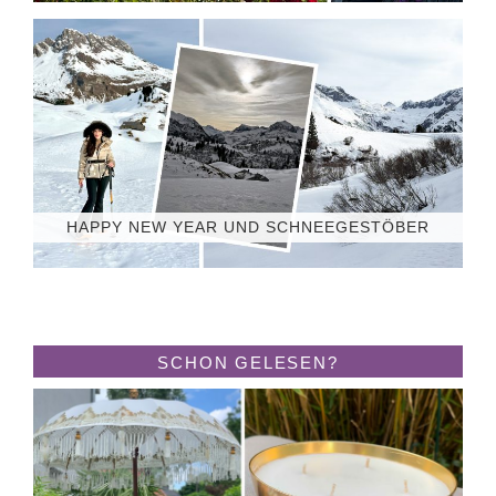
HAPPY NEW YEAR UND SCHNEEGESTÖBER
SCHON GELESEN?