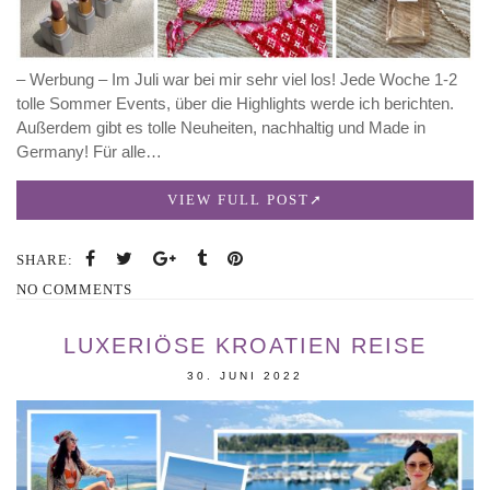
– Werbung – Im Juli war bei mir sehr viel los! Jede Woche 1-2
tolle Sommer Events, über die Highlights werde ich berichten.
Außerdem gibt es tolle Neuheiten, nachhaltig und Made in
Germany! Für alle…
VIEW FULL POST
SHARE:
NO COMMENTS
LUXERIÖSE KROATIEN REISE
30. JUNI 2022