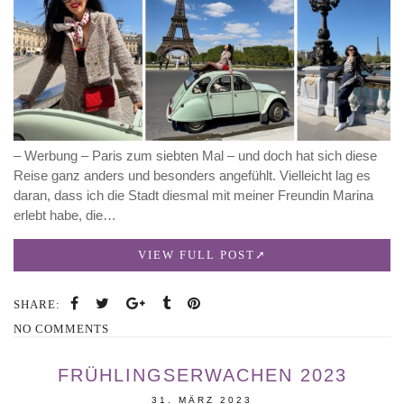
– Werbung – Paris zum siebten Mal – und doch hat sich diese
Reise ganz anders und besonders angefühlt. Vielleicht lag es
daran, dass ich die Stadt diesmal mit meiner Freundin Marina
erlebt habe, die…
VIEW FULL POST
SHARE:
NO COMMENTS
FRÜHLINGSERWACHEN 2023
31. MÄRZ 2023