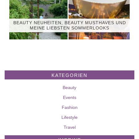
BEAUTY NEUHEITEN, BEAUTY MUSTHAVES UND
MEINE LIEBSTEN SOMMERLOOKS
KATEGORIEN
Beauty
Events
Fashion
Lifestyle
Travel