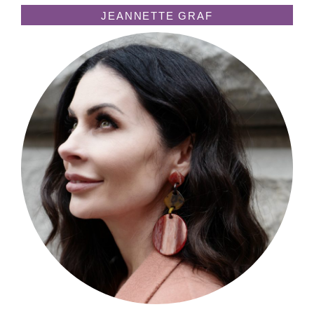
JEANNETTE GRAF