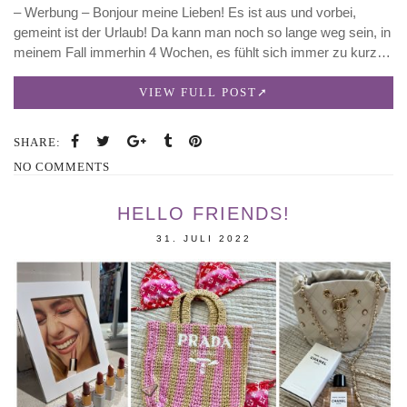
– Werbung – Bonjour meine Lieben! Es ist aus und vorbei,
gemeint ist der Urlaub! Da kann man noch so lange weg sein, in
meinem Fall immerhin 4 Wochen, es fühlt sich immer zu kurz…
VIEW FULL POST
SHARE:
NO COMMENTS
HELLO FRIENDS!
31. JULI 2022