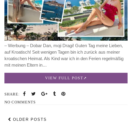
– Werbung – Dobar Dan, moji Dragi! Guten Tag meine Lieben,
auf Kroatisch! Seit wenigen Tagen bin ich zurück aus meiner
kroatischen Heimat. Als Kind war ich in den Ferien regelmäßig
mit meinen Eltern in…
VIEW FULL POST
SHARE:
NO COMMENTS
OLDER POSTS