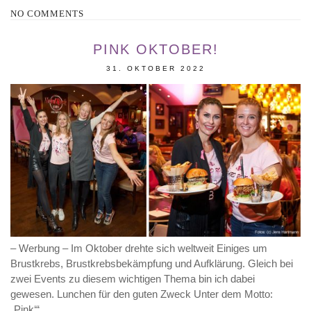
NO COMMENTS
PINK OKTOBER!
31. OKTOBER 2022
– Werbung – Im Oktober drehte sich weltweit Einiges um
Brustkrebs, Brustkrebsbekämpfung und Aufklärung. Gleich bei
zwei Events zu diesem wichtigen Thema bin ich dabei
gewesen. Lunchen für den guten Zweck Unter dem Motto:
„Pink‘“…