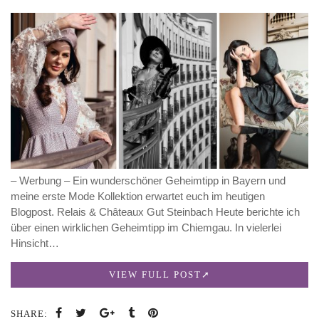
– Werbung – Ein wunderschöner Geheimtipp in Bayern und
meine erste Mode Kollektion erwartet euch im heutigen
Blogpost. Relais & Châteaux Gut Steinbach Heute berichte ich
über einen wirklichen Geheimtipp im Chiemgau. In vielerlei
Hinsicht…
VIEW FULL POST
SHARE: