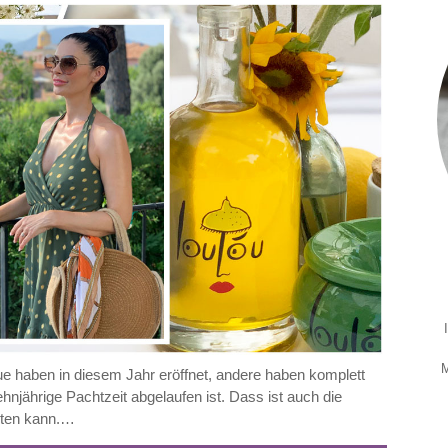
M
e haben in diesem Jahr eröffnet, andere haben komplett
njährige Pachtzeit abgelaufen ist. Dass ist auch die
hten kann.…