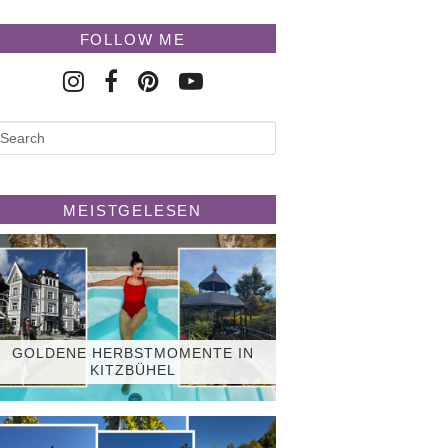
FOLLOW ME
MEISTGELESEN
GOLDENE HERBSTMOMENTE IN
KITZBÜHEL