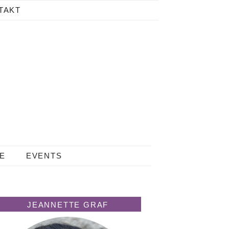
TAKT
LE
EVENTS
JEANNETTE GRAF