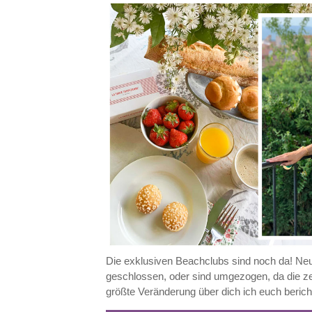
Die exklusiven Beachclubs sind noch da! Neu
geschlossen, oder sind umgezogen, da die zeh
größte Veränderung über dich ich euch beric