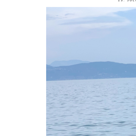
23. JUL