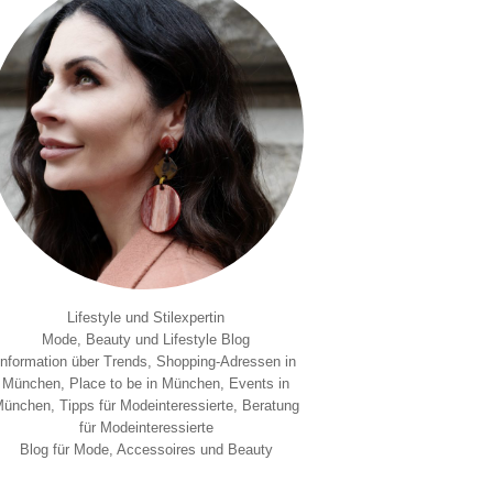
Lifestyle und Stilexpertin
Mode, Beauty und Lifestyle Blog
Information über Trends, Shopping-Adressen in
München, Place to be in München, Events in
ünchen, Tipps für Modeinteressierte, Beratung
für Modeinteressierte
Blog für Mode, Accessoires und Beauty