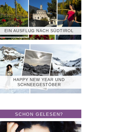
EIN AUSFLUG NACH SÜDTIROL
HAPPY NEW YEAR UND
SCHNEEGESTÖBER
SCHON GELESEN?