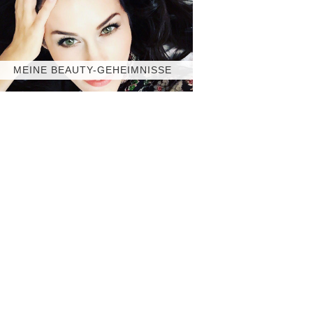
MEINE BEAUTY-GEHEIMNISSE