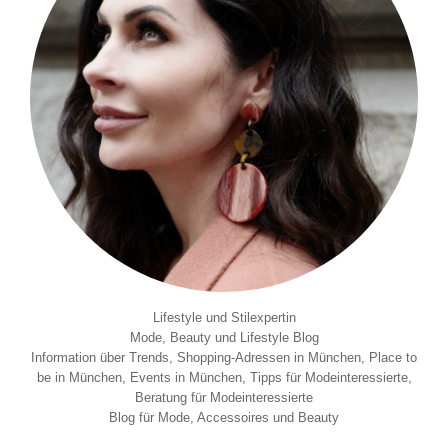
Lifestyle und Stilexpertin
Mode, Beauty und Lifestyle Blog
Information über Trends, Shopping-Adressen in München, Place to
be in München, Events in München, Tipps für Modeinteressierte,
Beratung für Modeinteressierte
Blog für Mode, Accessoires und Beauty