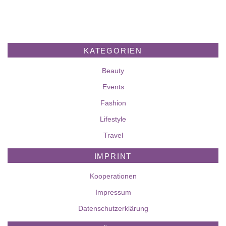
KATEGORIEN
Beauty
Events
Fashion
Lifestyle
Travel
IMPRINT
Kooperationen
Impressum
Datenschutzerklärung