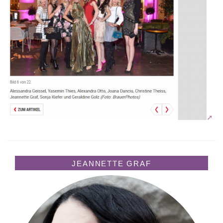
JEANNETTE GRAF