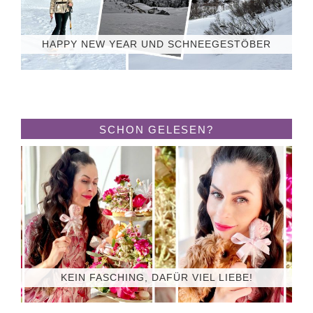
HAPPY NEW YEAR UND SCHNEEGESTÖBER
SCHON GELESEN?
KEIN FASCHING, DAFÜR VIEL LIEBE!