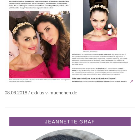
08.06.2018 / exklusiv-muenchen.de
JEANNETTE GRAF