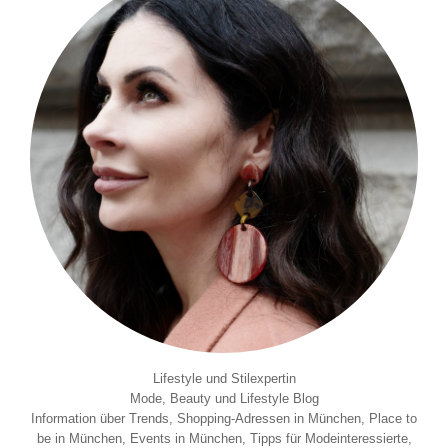
Lifestyle und Stilexpertin
Mode, Beauty und Lifestyle Blog
Information über Trends, Shopping-Adressen in München, Place to
be in München, Events in München, Tipps für Modeinteressierte,