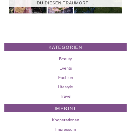
DU DIESEN TRAUMORT …
KATEGORIEN
Beauty
Events
Fashion
Lifestyle
Travel
IMPRINT
Kooperationen
Impressum