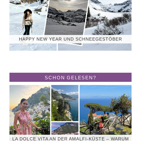
HAPPY NEW YEAR UND SCHNEEGESTÖBER
SCHON GELESEN?
LA DOLCE VITA AN DER AMALFI-KÜSTE – WARUM