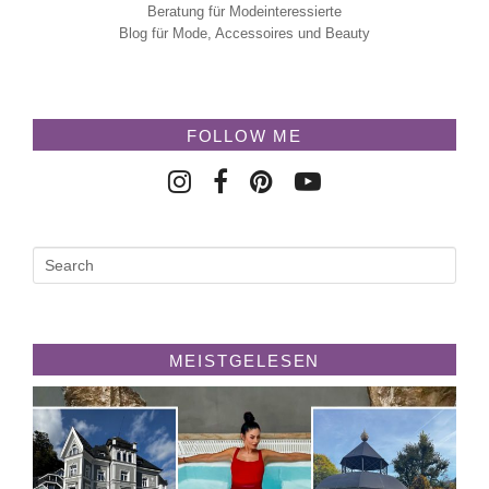
Beratung für Modeinteressierte
Blog für Mode, Accessoires und Beauty
FOLLOW ME
MEISTGELESEN