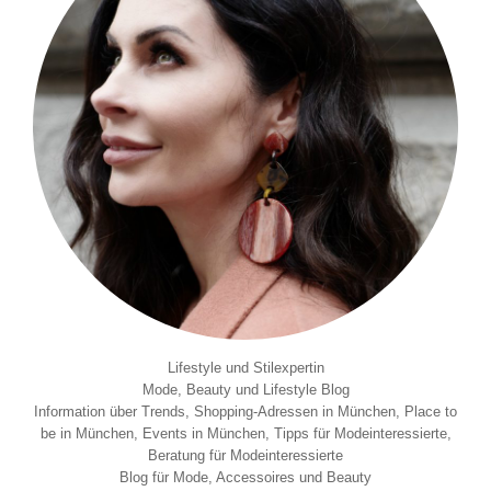
Lifestyle und Stilexpertin
Mode, Beauty und Lifestyle Blog
Information über Trends, Shopping-Adressen in München, Place to
be in München, Events in München, Tipps für Modeinteressierte,
Beratung für Modeinteressierte
Blog für Mode, Accessoires und Beauty