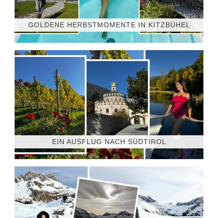
GOLDENE HERBSTMOMENTE IN KITZBÜHEL
EIN AUSFLUG NACH SÜDTIROL