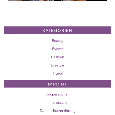
KATEGORIEN
Beauty
Events
Fashion
Lifestyle
Travel
IMPRINT
Kooperationen
Impressum
Datenschutzerklärung