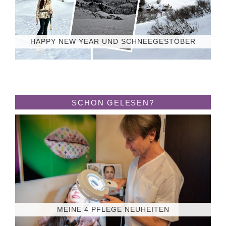
HAPPY NEW YEAR UND SCHNEEGESTÖBER
SCHON GELESEN?
MEINE 4 PFLEGE NEUHEITEN