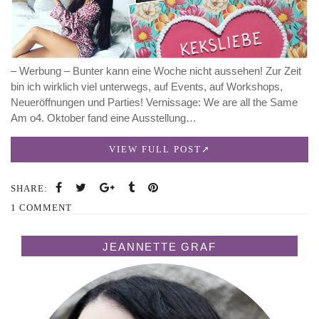
– Werbung – Bunter kann eine Woche nicht aussehen! Zur Zeit
bin ich wirklich viel unterwegs, auf Events, auf Workshops,
Neueröffnungen und Parties! Vernissage: We are all the Same
Am o4. Oktober fand eine Ausstellung…
VIEW FULL POST
SHARE:
1 COMMENT
JEANNETTE GRAF