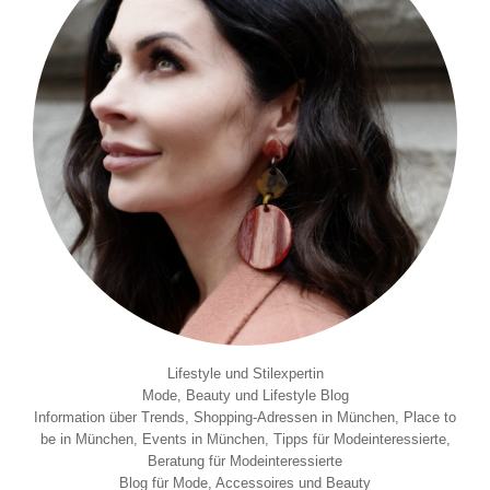
Lifestyle und Stilexpertin
Mode, Beauty und Lifestyle Blog
Information über Trends, Shopping-Adressen in München, Place to
be in München, Events in München, Tipps für Modeinteressierte,
Beratung für Modeinteressierte
Blog für Mode, Accessoires und Beauty