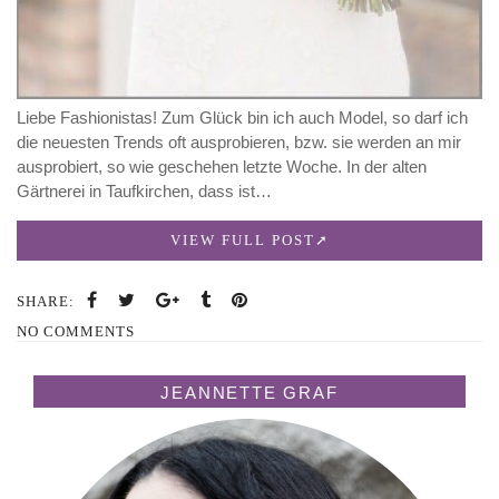
Liebe Fashionistas! Zum Glück bin ich auch Model, so darf ich
die neuesten Trends oft ausprobieren, bzw. sie werden an mir
ausprobiert, so wie geschehen letzte Woche. In der alten
Gärtnerei in Taufkirchen, dass ist…
VIEW FULL POST
SHARE:
NO COMMENTS
JEANNETTE GRAF