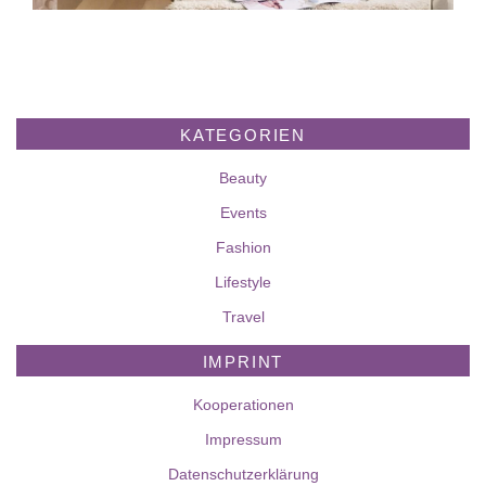
KATEGORIEN
Beauty
Events
Fashion
Lifestyle
Travel
IMPRINT
Kooperationen
Impressum
Datenschutzerklärung