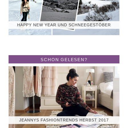
HAPPY NEW YEAR UND SCHNEEGESTÖBER
SCHON GELESEN?
JEANNYS FASHIONTRENDS HERBST 2017