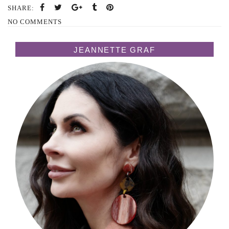
SHARE:
NO COMMENTS
JEANNETTE GRAF