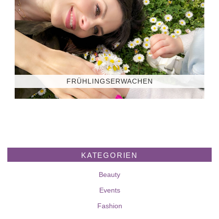
FRÜHLINGSERWACHEN
KATEGORIEN
Beauty
Events
Fashion