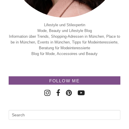
Lifestyle und Stilexpertin
Mode, Beauty und Lifestyle Blog
Information über Trends, Shopping-Adressen in München, Place to
be in München, Events in München, Tipps für Modeinteressierte,
Beratung für Modeinteressierte
Blog für Mode, Accessoires und Beauty
FOLLOW ME