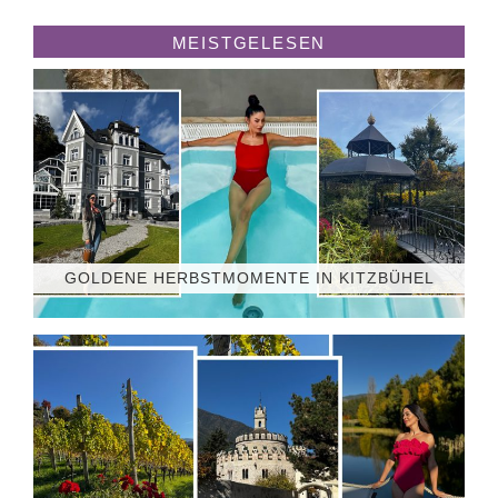
MEISTGELESEN
GOLDENE HERBSTMOMENTE IN KITZBÜHEL