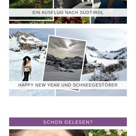
EIN AUSFLUG NACH SÜDTIROL
HAPPY NEW YEAR UND SCHNEEGESTÖBER
SCHON GELESEN?