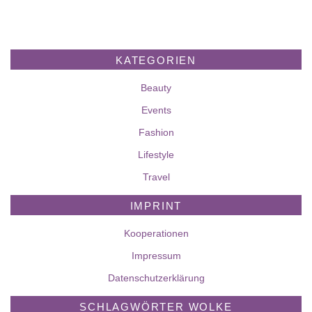
KATEGORIEN
Beauty
Events
Fashion
Lifestyle
Travel
IMPRINT
Kooperationen
Impressum
Datenschutzerklärung
SCHLAGWÖRTER WOLKE