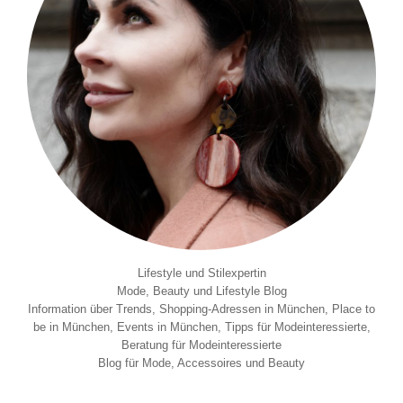
Lifestyle und Stilexpertin
Mode, Beauty und Lifestyle Blog
Information über Trends, Shopping-Adressen in München, Place to
be in München, Events in München, Tipps für Modeinteressierte,
Beratung für Modeinteressierte
Blog für Mode, Accessoires und Beauty