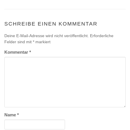
SCHREIBE EINEN KOMMENTAR
Deine E-Mail-Adresse wird nicht veröffentlicht.
Erforderliche
Felder sind mit
*
markiert
Kommentar
*
Name
*