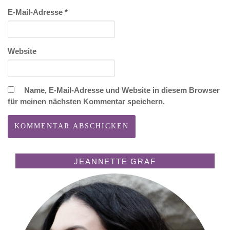
E-Mail-Adresse
*
Website
Name, E-Mail-Adresse und Website in diesem Browser
für meinen nächsten Kommentar speichern.
JEANNETTE GRAF