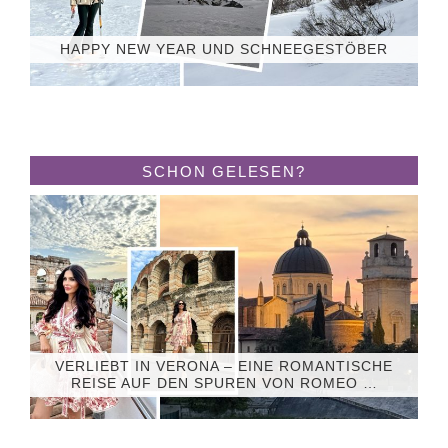
HAPPY NEW YEAR UND SCHNEEGESTÖBER
SCHON GELESEN?
VERLIEBT IN VERONA – EINE ROMANTISCHE
REISE AUF DEN SPUREN VON ROMEO …