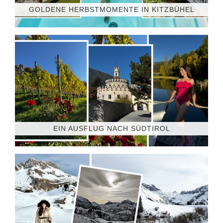
GOLDENE HERBSTMOMENTE IN KITZBÜHEL
EIN AUSFLUG NACH SÜDTIROL