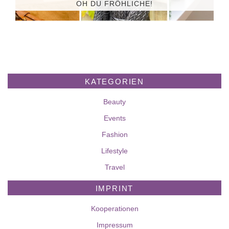
OH DU FRÖHLICHE!
KATEGORIEN
Beauty
Events
Fashion
Lifestyle
Travel
IMPRINT
Kooperationen
Impressum