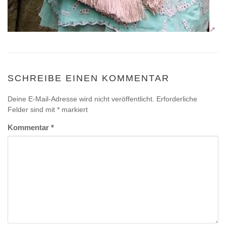
SCHREIBE EINEN KOMMENTAR
Deine E-Mail-Adresse wird nicht veröffentlicht.
Erforderliche
Felder sind mit
*
markiert
Kommentar
*