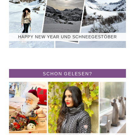
HAPPY NEW YEAR UND SCHNEEGESTÖBER
SCHON GELESEN?