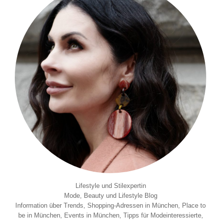
Lifestyle und Stilexpertin
Mode, Beauty und Lifestyle Blog
Information über Trends, Shopping-Adressen in München, Place to
be in München, Events in München, Tipps für Modeinteressierte,