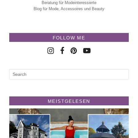
Beratung für Modeinteressierte
Blog für Mode, Accessoires und Beauty
FOLLOW ME
MEISTGELESEN