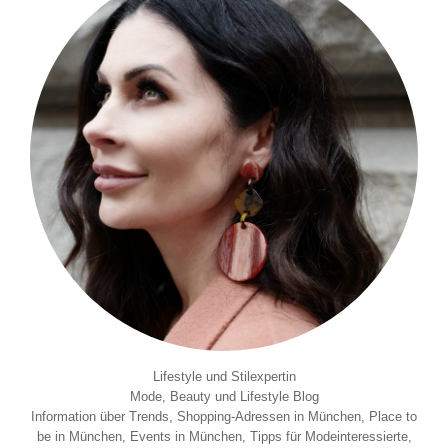
Lifestyle und Stilexpertin
Mode, Beauty und Lifestyle Blog
Information über Trends, Shopping-Adressen in München, Place to
be in München, Events in München, Tipps für Modeinteressierte,