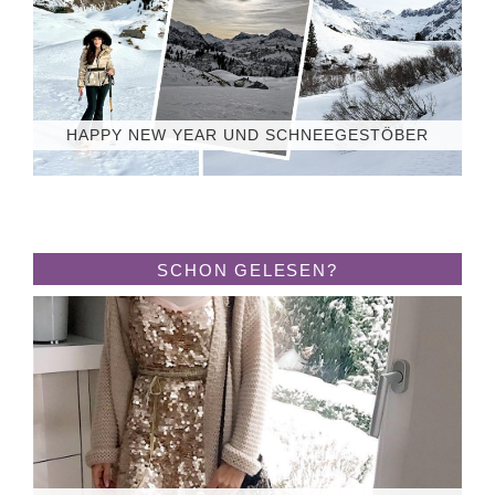
HAPPY NEW YEAR UND SCHNEEGESTÖBER
SCHON GELESEN?