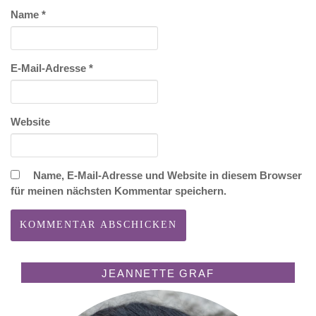
Name
*
E-Mail-Adresse
*
Website
Name, E-Mail-Adresse und Website in diesem Browser
für meinen nächsten Kommentar speichern.
JEANNETTE GRAF