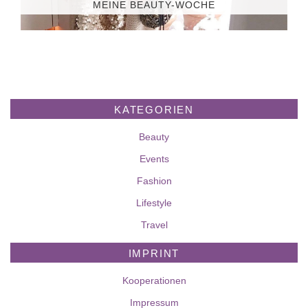
MEINE BEAUTY-WOCHE
KATEGORIEN
Beauty
Events
Fashion
Lifestyle
Travel
IMPRINT
Kooperationen
Impressum