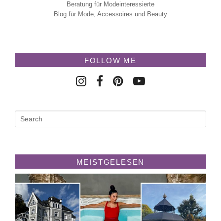
Beratung für Modeinteressierte
Blog für Mode, Accessoires und Beauty
FOLLOW ME
MEISTGELESEN