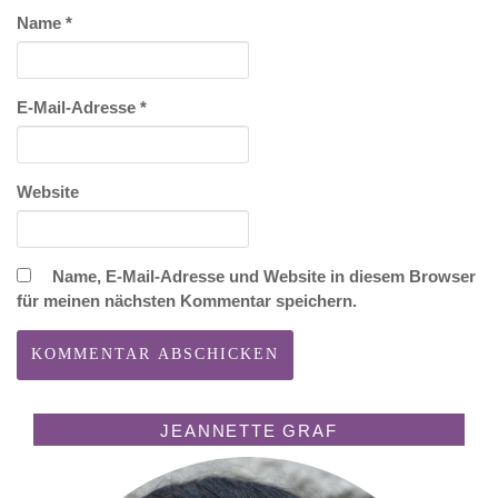
Name
*
E-Mail-Adresse
*
Website
Name, E-Mail-Adresse und Website in diesem Browser
für meinen nächsten Kommentar speichern.
JEANNETTE GRAF