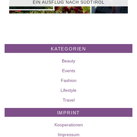
EIN AUSFLUG NACH SÜDTIROL
KATEGORIEN
Beauty
Events
Fashion
Lifestyle
Travel
IMPRINT
Kooperationen
Impressum