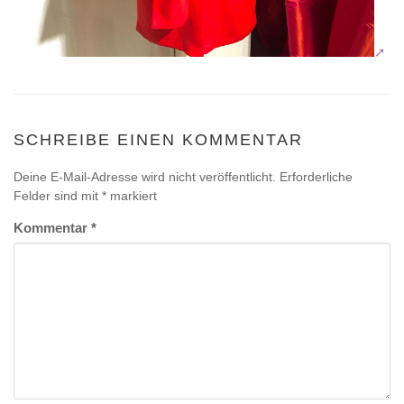
SCHREIBE EINEN KOMMENTAR
Deine E-Mail-Adresse wird nicht veröffentlicht.
Erforderliche
Felder sind mit
*
markiert
Kommentar
*