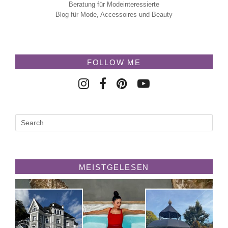
Beratung für Modeinteressierte
Blog für Mode, Accessoires und Beauty
FOLLOW ME
MEISTGELESEN