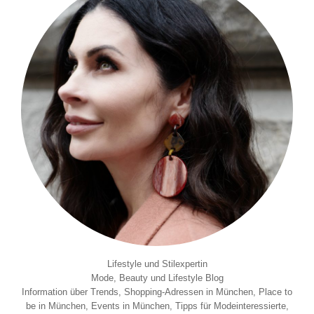
Lifestyle und Stilexpertin
Mode, Beauty und Lifestyle Blog
Information über Trends, Shopping-Adressen in München, Place to
be in München, Events in München, Tipps für Modeinteressierte,