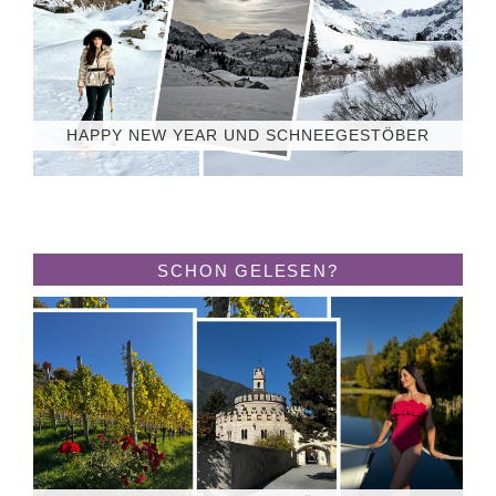
HAPPY NEW YEAR UND SCHNEEGESTÖBER
SCHON GELESEN?