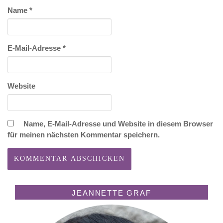
Name
*
E-Mail-Adresse
*
Website
Name, E-Mail-Adresse und Website in diesem Browser
für meinen nächsten Kommentar speichern.
JEANNETTE GRAF