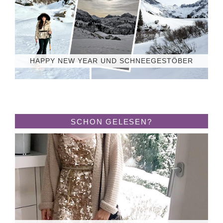
HAPPY NEW YEAR UND SCHNEEGESTÖBER
SCHON GELESEN?