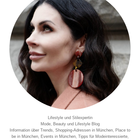
Lifestyle und Stilexpertin
Mode, Beauty und Lifestyle Blog
Information über Trends, Shopping-Adressen in München, Place to
be in München, Events in München, Tipps für Modeinteressierte,