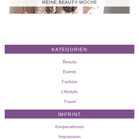
MEINE BEAUTY-WOCHE
KATEGORIEN
Beauty
Events
Fashion
Lifestyle
Travel
IMPRINT
Kooperationen
Impressum