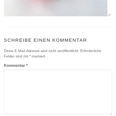
SCHREIBE EINEN KOMMENTAR
Deine E-Mail-Adresse wird nicht veröffentlicht.
Erforderliche
Felder sind mit
*
markiert
Kommentar
*