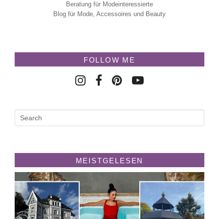
Beratung für Modeinteressierte
Blog für Mode, Accessoires und Beauty
FOLLOW ME
MEISTGELESEN