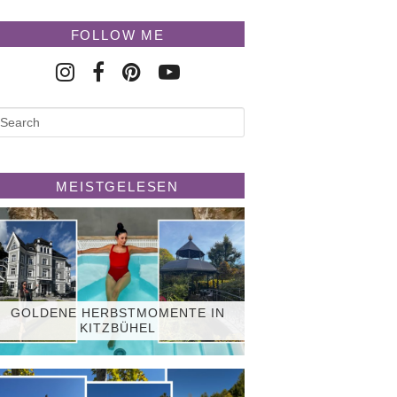
FOLLOW ME
MEISTGELESEN
GOLDENE HERBSTMOMENTE IN
KITZBÜHEL