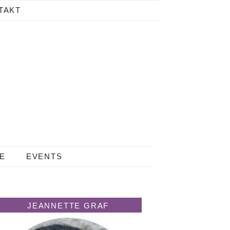
TAKT
LE
EVENTS
JEANNETTE GRAF