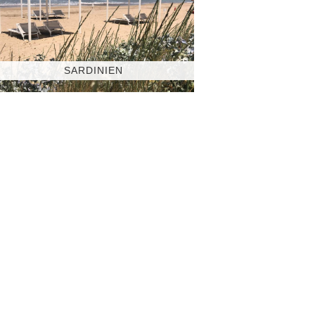
SARDINIEN