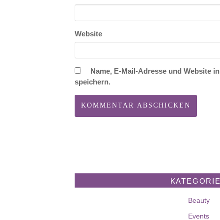
Website
Name, E-Mail-Adresse und Website i
speichern.
KATEGORI
Beauty
Events