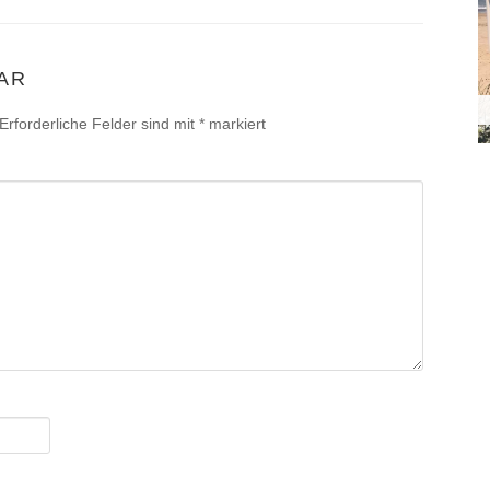
AR
Erforderliche Felder sind mit
*
markiert