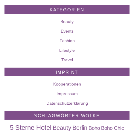
KATEGORIEN
Beauty
Events
Fashion
Lifestyle
Travel
IMPRINT
Kooperationen
Impressum
Datenschutzerklärung
SCHLAGWÖRTER WOLKE
5 Sterne Hotel
Beauty
Berlin
Boho
Boho Chic