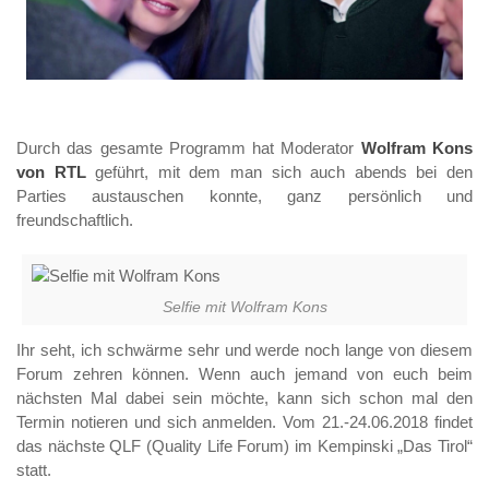
Durch das gesamte Programm hat Moderator
Wolfram Kons
von RTL
geführt, mit dem man sich auch abends bei den
Parties austauschen konnte, ganz persönlich und
freundschaftlich.
Selfie mit Wolfram Kons
Ihr seht, ich schwärme sehr und werde noch lange von diesem
Forum zehren können. Wenn auch jemand von euch beim
nächsten Mal dabei sein möchte, kann sich schon mal den
Termin notieren und sich anmelden. Vom 21.-24.06.2018 findet
das nächste QLF (Quality Life Forum) im Kempinski „Das Tirol“
statt.