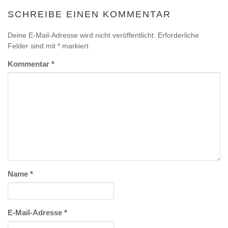
SCHREIBE EINEN KOMMENTAR
Deine E-Mail-Adresse wird nicht veröffentlicht.
Erforderliche
Felder sind mit
*
markiert
Kommentar
*
Name
*
E-Mail-Adresse
*