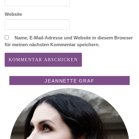
Website
Name, E-Mail-Adresse und Website in diesem Browser
für meinen nächsten Kommentar speichern.
JEANNETTE GRAF