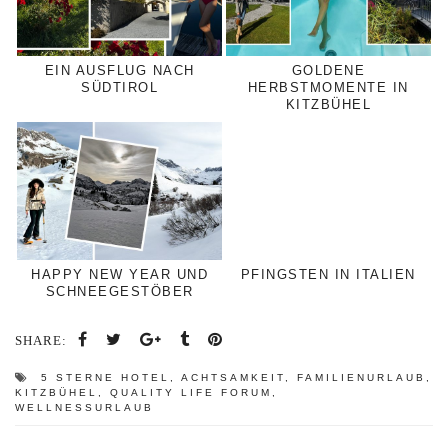
EIN AUSFLUG NACH
GOLDENE
SÜDTIROL
HERBSTMOMENTE IN
KITZBÜHEL
HAPPY NEW YEAR UND
PFINGSTEN IN ITALIEN
SCHNEEGESTÖBER
SHARE:
5 STERNE HOTEL
,
ACHTSAMKEIT
,
FAMILIENURLAUB
,
KITZBÜHEL
,
QUALITY LIFE FORUM
,
WELLNESSURLAUB