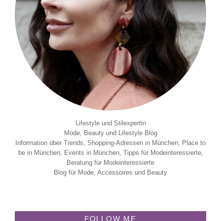
Lifestyle und Stilexpertin
Mode, Beauty und Lifestyle Blog
Information über Trends, Shopping-Adressen in München, Place to
be in München, Events in München, Tipps für Modeinteressierte,
Beratung für Modeinteressierte
Blog für Mode, Accessoires und Beauty
FOLLOW ME