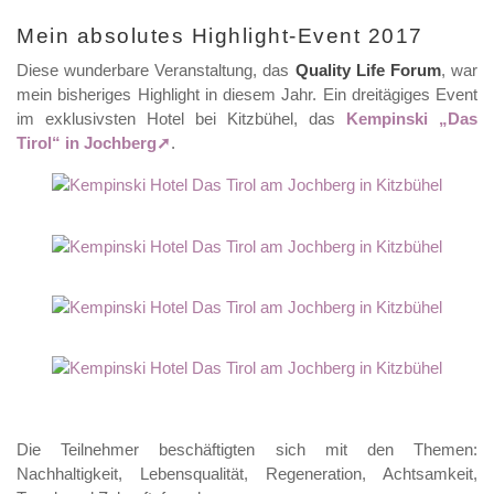
Mein absolutes Highlight-Event 2017
Diese wunderbare Veranstaltung, das
Quality Life Forum
, war
mein bisheriges Highlight in diesem Jahr. Ein dreitägiges Event
im exklusivsten Hotel bei Kitzbühel, das
Kempinski „Das
Tirol“ in Jochberg
.
Die Teilnehmer beschäftigten sich mit den Themen:
Nachhaltigkeit, Lebensqualität, Regeneration, Achtsamkeit,