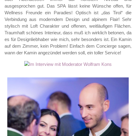
ausgesprochen gut. Das SPA lässt keine Wünsche offen, für
Wellness Freunde ein Paradies! Optisch ist „das Tirol“ die
Verbindung aus moderndem Design und alpinem Flair! Sehr
stylisch mit Loft Charakter und offenen, weitläufigen Flächen.
Traumhaft schönes Interieur, dass muß ich wirklich betonen, da
es für Designliebhaber wie mich, sehr besonders ist. Ein Kamin
auf dem Zimmer, kein Problem! Einfach dem Concierge sagen,
wann der Kamin angezündet werden soll, ein toller Service!