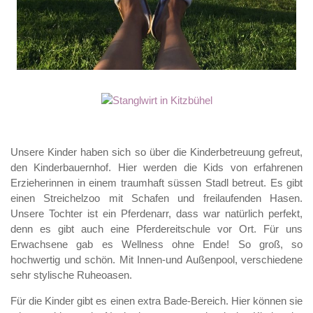
Unsere Kinder haben sich so über die Kinderbetreuung gefreut,
den Kinderbauernhof. Hier werden die Kids von erfahrenen
Erzieherinnen in einem traumhaft süssen Stadl betreut. Es gibt
einen Streichelzoo mit Schafen und freilaufenden Hasen.
Unsere Tochter ist ein Pferdenarr, dass war natürlich perfekt,
denn es gibt auch eine Pferdereitschule vor Ort. Für uns
Erwachsene gab es Wellness ohne Ende! So groß, so
hochwertig und schön. Mit Innen-und Außenpool, verschiedene
sehr stylische Ruheoasen.
Für die Kinder gibt es einen extra Bade-Bereich. Hier können sie