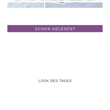
SCHON GELESEN?
LOOK DES TAGES