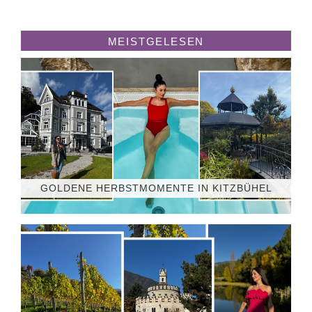
MEISTGELESEN
GOLDENE HERBSTMOMENTE IN KITZBÜHEL