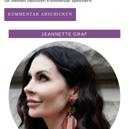
für meinen nächsten Kommentar speichern.
JEANNETTE GRAF