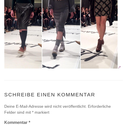
SCHREIBE EINEN KOMMENTAR
Deine E-Mail-Adresse wird nicht veröffentlicht.
Erforderliche
Felder sind mit
*
markiert
Kommentar
*