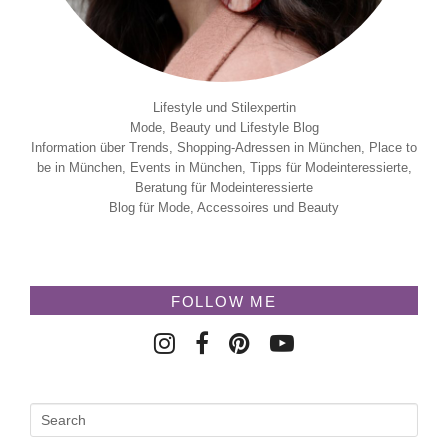
Lifestyle und Stilexpertin
Mode, Beauty und Lifestyle Blog
Information über Trends, Shopping-Adressen in München, Place to
be in München, Events in München, Tipps für Modeinteressierte,
Beratung für Modeinteressierte
Blog für Mode, Accessoires und Beauty
FOLLOW ME