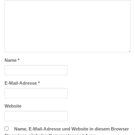
Name
*
E-Mail-Adresse
*
Website
Name, E-Mail-Adresse und Website in diesem Browser