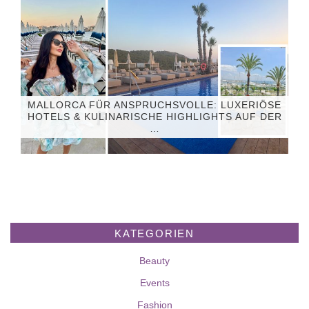
MALLORCA FÜR ANSPRUCHSVOLLE: LUXERIÖSE
HOTELS & KULINARISCHE HIGHLIGHTS AUF DER
…
KATEGORIEN
Beauty
Events
Fashion