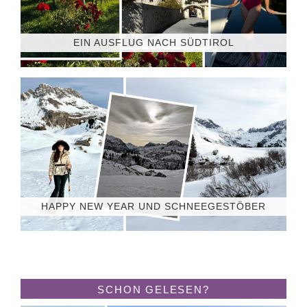
EIN AUSFLUG NACH SÜDTIROL
HAPPY NEW YEAR UND SCHNEEGESTÖBER
SCHON GELESEN?