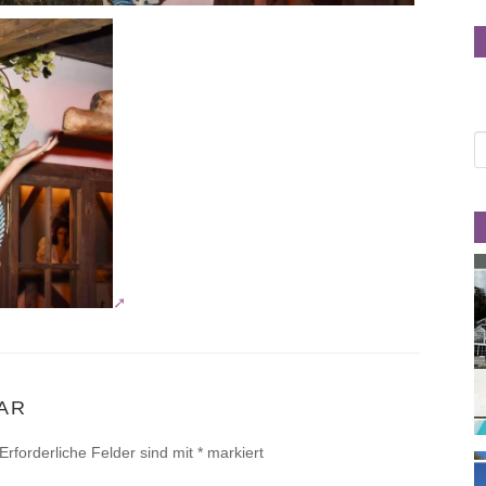
AR
Erforderliche Felder sind mit
*
markiert