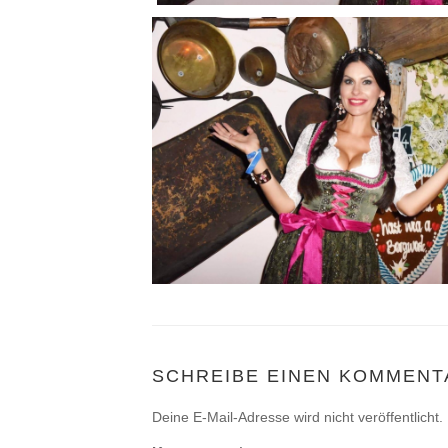
SCHREIBE EINEN KOMMENT
Deine E-Mail-Adresse wird nicht veröffentlicht.