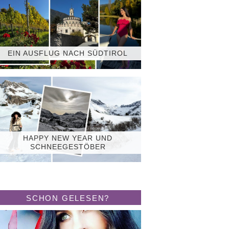
EIN AUSFLUG NACH SÜDTIROL
HAPPY NEW YEAR UND
SCHNEEGESTÖBER
SCHON GELESEN?