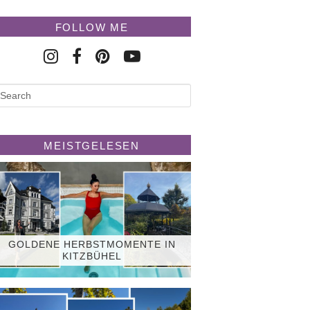
FOLLOW ME
MEISTGELESEN
GOLDENE HERBSTMOMENTE IN
KITZBÜHEL