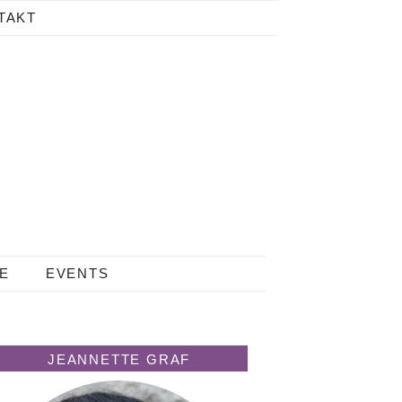
TAKT
LE
EVENTS
JEANNETTE GRAF