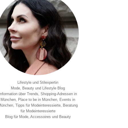
Lifestyle und Stilexpertin
Mode, Beauty und Lifestyle Blog
Information über Trends, Shopping-Adressen in
München, Place to be in München, Events in
ünchen, Tipps für Modeinteressierte, Beratung
für Modeinteressierte
Blog für Mode, Accessoires und Beauty