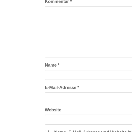
Kommentar
*
Name
*
E-Mail-Adresse
*
Website