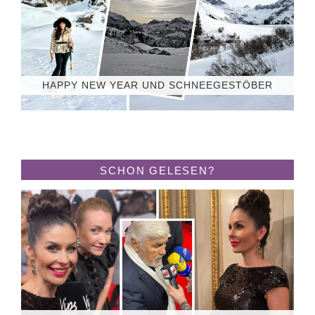
HAPPY NEW YEAR UND SCHNEEGESTÖBER
SCHON GELESEN?