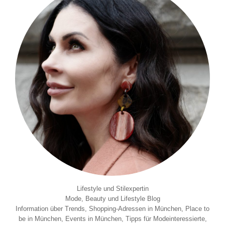
Lifestyle und Stilexpertin
Mode, Beauty und Lifestyle Blog
Information über Trends, Shopping-Adressen in München, Place to
be in München, Events in München, Tipps für Modeinteressierte,