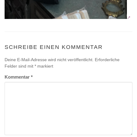
SCHREIBE EINEN KOMMENTAR
Deine E-Mail-Adresse wird nicht veröffentlicht.
Erforderliche
Felder sind mit
*
markiert
Kommentar
*