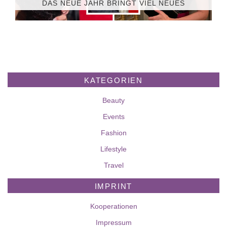
DAS NEUE JAHR BRINGT VIEL NEUES
KATEGORIEN
Beauty
Events
Fashion
Lifestyle
Travel
IMPRINT
Kooperationen
Impressum