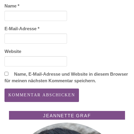
Name
*
E-Mail-Adresse
*
Website
Name, E-Mail-Adresse und Website in diesem Browser
für meinen nächsten Kommentar speichern.
JEANNETTE GRAF