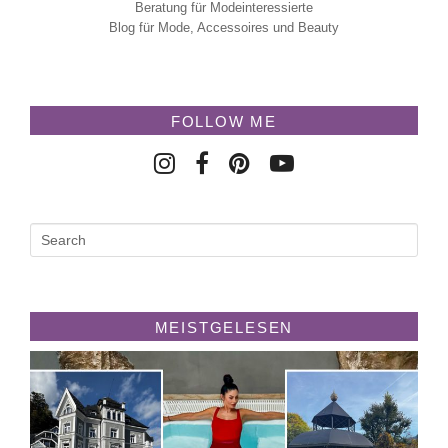
Beratung für Modeinteressierte
Blog für Mode, Accessoires und Beauty
FOLLOW ME
MEISTGELESEN