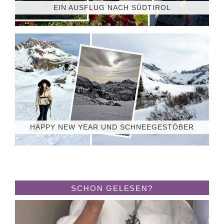
EIN AUSFLUG NACH SÜDTIROL
HAPPY NEW YEAR UND SCHNEEGESTÖBER
SCHON GELESEN?