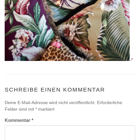
SCHREIBE EINEN KOMMENTAR
Deine E-Mail-Adresse wird nicht veröffentlicht.
Erforderliche
Felder sind mit
*
markiert
Kommentar
*