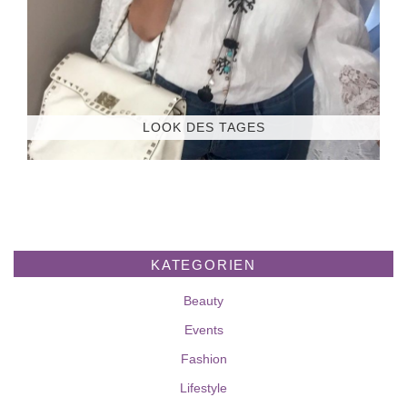
LOOK DES TAGES
KATEGORIEN
Beauty
Events
Fashion
Lifestyle