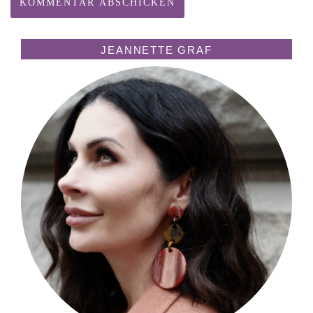
JEANNETTE GRAF