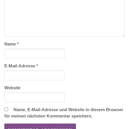
Name
*
E-Mail-Adresse
*
Website
Name, E-Mail-Adresse und Website in diesem Browser
für meinen nächsten Kommentar speichern.