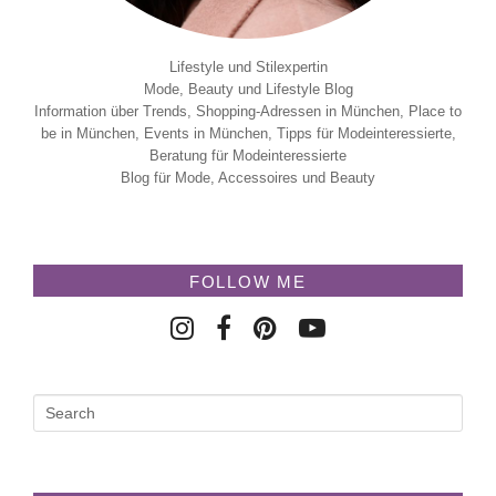
Lifestyle und Stilexpertin
Mode, Beauty und Lifestyle Blog
Information über Trends, Shopping-Adressen in München, Place to
be in München, Events in München, Tipps für Modeinteressierte,
Beratung für Modeinteressierte
Blog für Mode, Accessoires und Beauty
FOLLOW ME