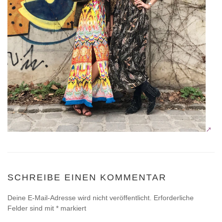
SCHREIBE EINEN KOMMENTAR
Deine E-Mail-Adresse wird nicht veröffentlicht.
Erforderliche
Felder sind mit
*
markiert