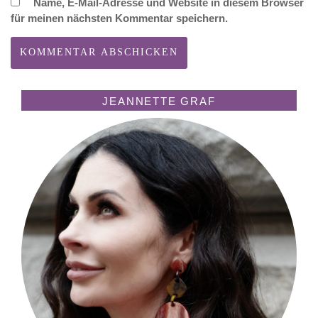
Name, E-Mail-Adresse und Website in diesem Browser
für meinen nächsten Kommentar speichern.
JEANNETTE GRAF