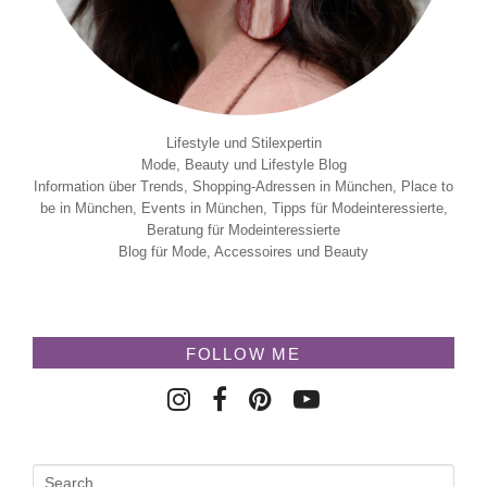
Lifestyle und Stilexpertin
Mode, Beauty und Lifestyle Blog
Information über Trends, Shopping-Adressen in München, Place to
be in München, Events in München, Tipps für Modeinteressierte,
Beratung für Modeinteressierte
Blog für Mode, Accessoires und Beauty
FOLLOW ME