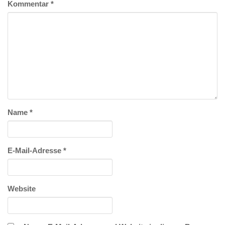
Kommentar
*
Name
*
E-Mail-Adresse
*
Website