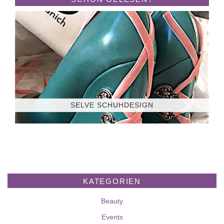
SELVE SCHUHDESIGN
KATEGORIEN
Beauty
Events