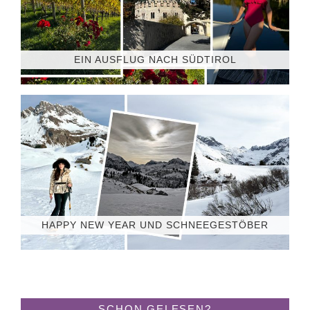
EIN AUSFLUG NACH SÜDTIROL
HAPPY NEW YEAR UND SCHNEEGESTÖBER
SCHON GELESEN?