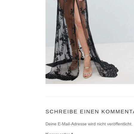
SCHREIBE EINEN KOMMENT
Deine E-Mail-Adresse wird nicht veröffentlicht.