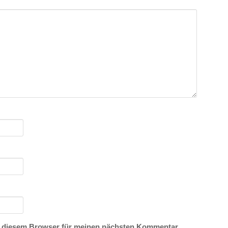
n diesem Browser für meinen nächsten Kommentar