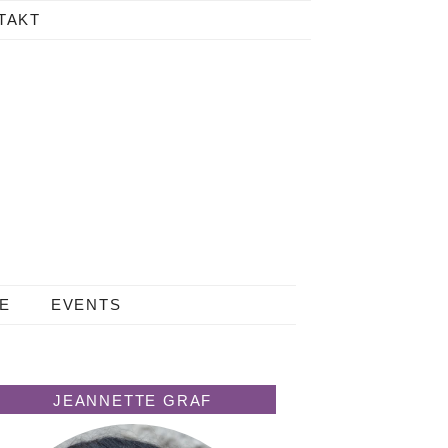
TAKT
LE
EVENTS
JEANNETTE GRAF