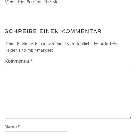
Meine Einkäufe bei The Mall
SCHREIBE EINEN KOMMENTAR
Deine E-Mail-Adresse wird nicht veröffentlicht.
Erforderliche
Felder sind mit
*
markiert
Kommentar
*
Name
*