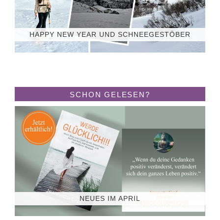
HAPPY NEW YEAR UND SCHNEEGESTÖBER
SCHON GELESEN?
NEUES IM APRIL