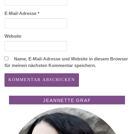
E-Mail-Adresse
*
Website
Name, E-Mail-Adresse und Website in diesem Browser
für meinen nächsten Kommentar speichern.
JEANNETTE GRAF