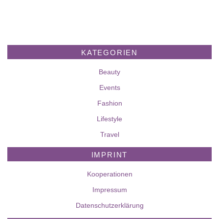
KATEGORIEN
Beauty
Events
Fashion
Lifestyle
Travel
IMPRINT
Kooperationen
Impressum
Datenschutzerklärung