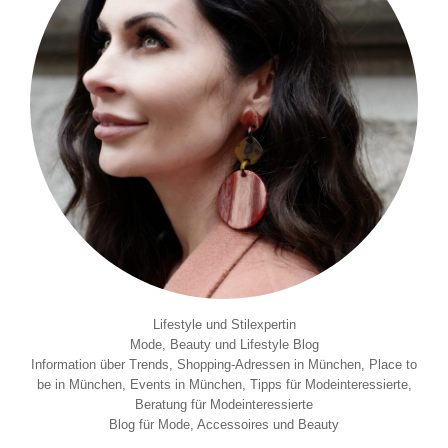
Lifestyle und Stilexpertin
Mode, Beauty und Lifestyle Blog
Information über Trends, Shopping-Adressen in München, Place to
be in München, Events in München, Tipps für Modeinteressierte,
Beratung für Modeinteressierte
Blog für Mode, Accessoires und Beauty