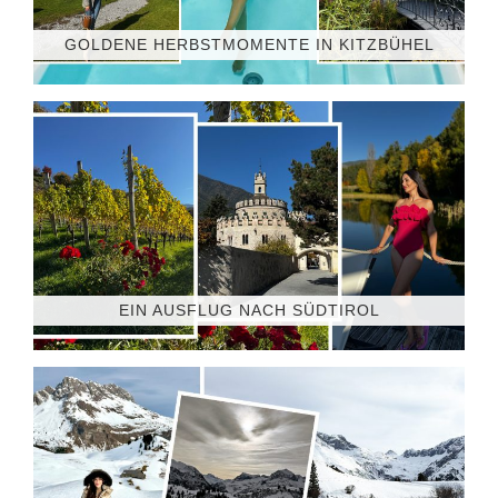
GOLDENE HERBSTMOMENTE IN KITZBÜHEL
EIN AUSFLUG NACH SÜDTIROL