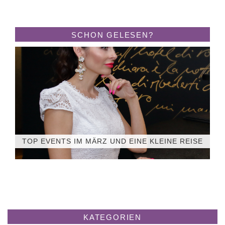
SCHON GELESEN?
TOP EVENTS IM MÄRZ UND EINE KLEINE REISE
KATEGORIEN