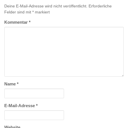
Deine E-Mail-Adresse wird nicht veröffentlicht.
Erforderliche
Felder sind mit
*
markiert
Kommentar
*
Name
*
E-Mail-Adresse
*
Website