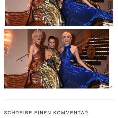
SCHREIBE EINEN KOMMENTAR