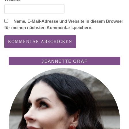
Name, E-Mail-Adresse und Website in diesem Browser
für meinen nächsten Kommentar speichern.
JEANNETTE GRAF