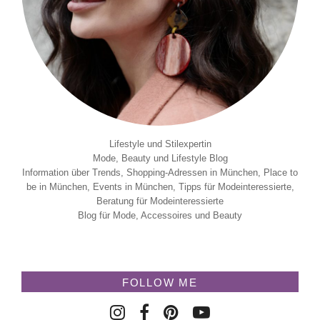
Lifestyle und Stilexpertin
Mode, Beauty und Lifestyle Blog
Information über Trends, Shopping-Adressen in München, Place to
be in München, Events in München, Tipps für Modeinteressierte,
Beratung für Modeinteressierte
Blog für Mode, Accessoires und Beauty
FOLLOW ME