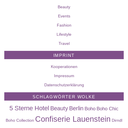
Beauty
Events
Fashion
Lifestyle
Travel
IMPRINT
Kooperationen
Impressum
Datenschutzerklärung
SCHLAGWÖRTER WOLKE
5 Sterne Hotel
Beauty
Berlin
Boho
Boho Chic
Confiserie Lauenstein
Boho Collection
Dirndl