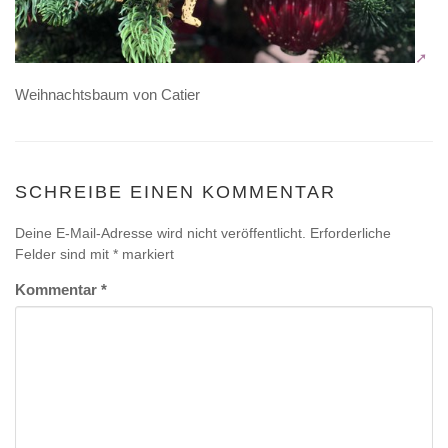
Weihnachtsbaum von Catier
SCHREIBE EINEN KOMMENTAR
Deine E-Mail-Adresse wird nicht veröffentlicht.
Erforderliche
Felder sind mit
*
markiert
Kommentar
*