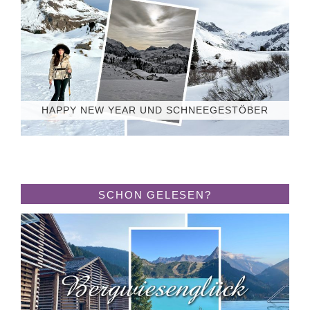
HAPPY NEW YEAR UND SCHNEEGESTÖBER
SCHON GELESEN?