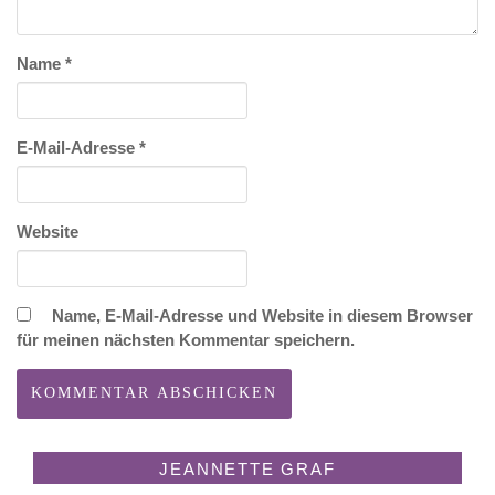
Name
*
E-Mail-Adresse
*
Website
Name, E-Mail-Adresse und Website in diesem Browser
für meinen nächsten Kommentar speichern.
JEANNETTE GRAF