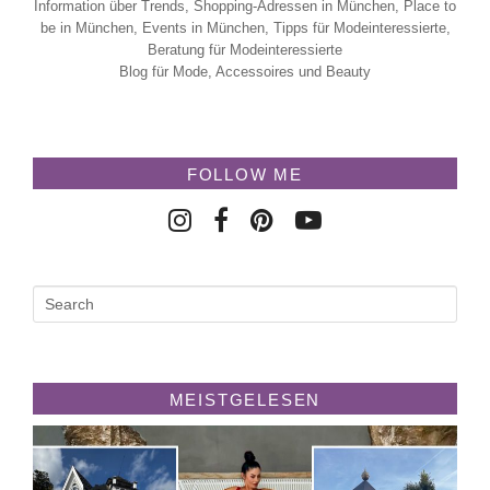
Information über Trends, Shopping-Adressen in München, Place to
be in München, Events in München, Tipps für Modeinteressierte,
Beratung für Modeinteressierte
Blog für Mode, Accessoires und Beauty
FOLLOW ME
MEISTGELESEN