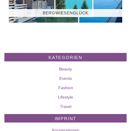
BERGWIESENGLÜCK
KATEGORIEN
Beauty
Events
Fashion
Lifestyle
Travel
IMPRINT
Kooperationen