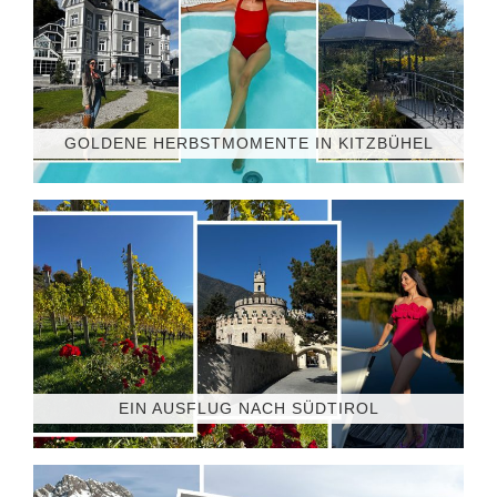
GOLDENE HERBSTMOMENTE IN KITZBÜHEL
EIN AUSFLUG NACH SÜDTIROL