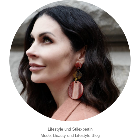
Lifestyle und Stilexpertin
Mode, Beauty und Lifestyle Blog