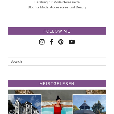
Beratung für Modeinteressierte
Blog für Mode, Accessoires und Beauty
FOLLOW ME
MEISTGELESEN