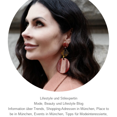
Lifestyle und Stilexpertin
Mode, Beauty und Lifestyle Blog
Information über Trends, Shopping-Adressen in München, Place to
be in München, Events in München, Tipps für Modeinteressierte,