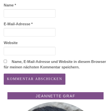
Name
*
E-Mail-Adresse
*
Website
Name, E-Mail-Adresse und Website in diesem Browser
für meinen nächsten Kommentar speichern.
JEANNETTE GRAF