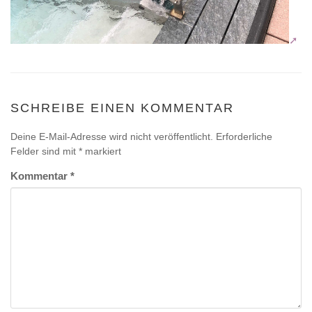
SCHREIBE EINEN KOMMENTAR
Deine E-Mail-Adresse wird nicht veröffentlicht.
Erforderliche
Felder sind mit
*
markiert
Kommentar
*