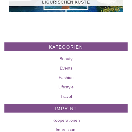
LIGURISCHEN KÜSTE
KATEGORIEN
Beauty
Events
Fashion
Lifestyle
Travel
IMPRINT
Kooperationen
Impressum