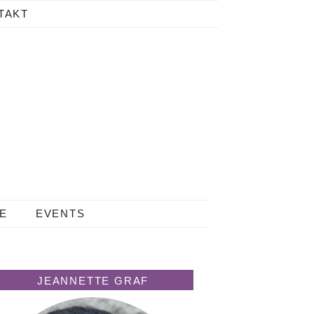
TAKT
LE
EVENTS
JEANNETTE GRAF