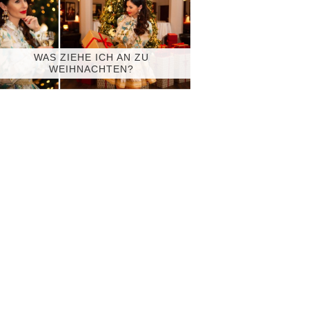
WAS ZIEHE ICH AN ZU
WEIHNACHTEN?