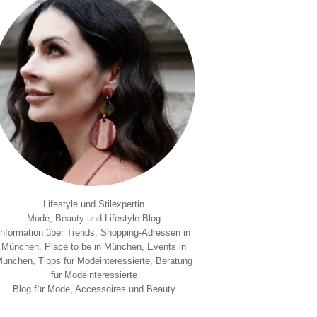
Lifestyle und Stilexpertin
Mode, Beauty und Lifestyle Blog
Information über Trends, Shopping-Adressen in
München, Place to be in München, Events in
ünchen, Tipps für Modeinteressierte, Beratung
für Modeinteressierte
Blog für Mode, Accessoires und Beauty