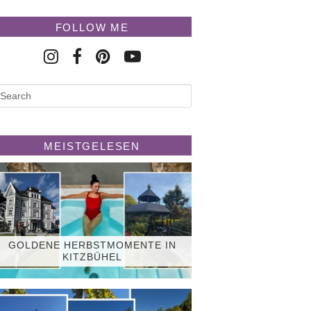
FOLLOW ME
MEISTGELESEN
GOLDENE HERBSTMOMENTE IN
KITZBÜHEL