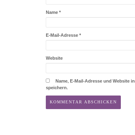
Name
*
E-Mail-Adresse
*
Website
Name, E-Mail-Adresse und Website i
speichern.