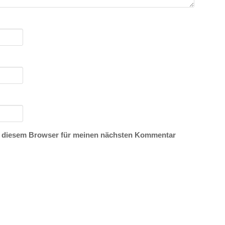
n diesem Browser für meinen nächsten Kommentar