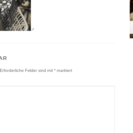
AR
Erforderliche Felder sind mit
*
markiert