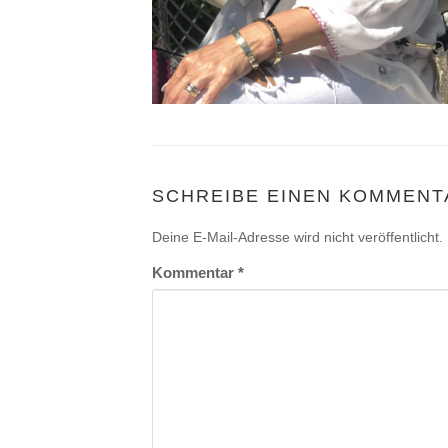
SCHREIBE EINEN KOMMENT
Deine E-Mail-Adresse wird nicht veröffentlicht.
Kommentar
*