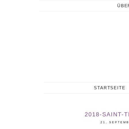
ÜBE
STARTSEITE
2018-SAINT-
21. SEPTEM