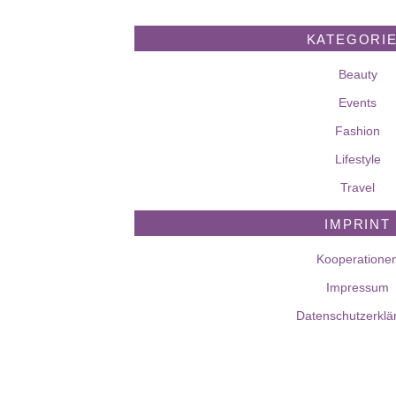
KATEGORI
Beauty
Events
Fashion
Lifestyle
Travel
IMPRINT
Kooperatione
Impressum
Datenschutzerklä