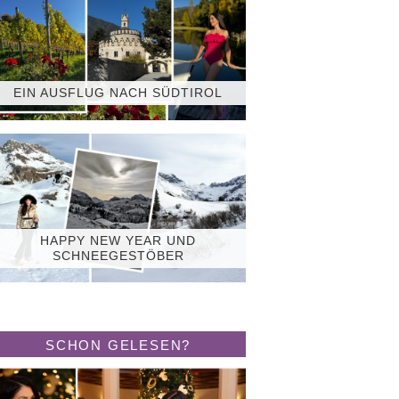
EIN AUSFLUG NACH SÜDTIROL
HAPPY NEW YEAR UND
SCHNEEGESTÖBER
SCHON GELESEN?