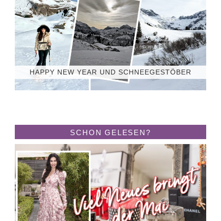
HAPPY NEW YEAR UND SCHNEEGESTÖBER
SCHON GELESEN?