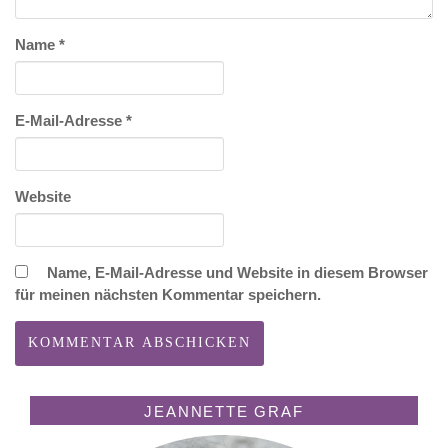
Name
*
E-Mail-Adresse
*
Website
Name, E-Mail-Adresse und Website in diesem Browser
für meinen nächsten Kommentar speichern.
JEANNETTE GRAF