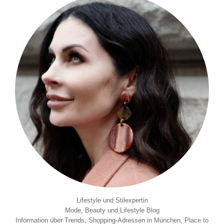
Lifestyle und Stilexpertin
Mode, Beauty und Lifestyle Blog
Information über Trends, Shopping-Adressen in München, Place to