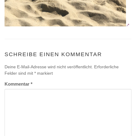
SCHREIBE EINEN KOMMENTAR
Deine E-Mail-Adresse wird nicht veröffentlicht.
Erforderliche
Felder sind mit
*
markiert
Kommentar
*