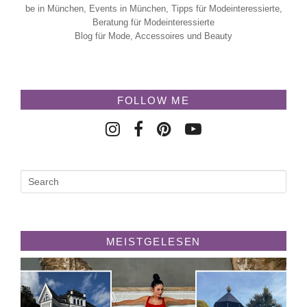
be in München, Events in München, Tipps für Modeinteressierte,
Beratung für Modeinteressierte
Blog für Mode, Accessoires und Beauty
FOLLOW ME
MEISTGELESEN