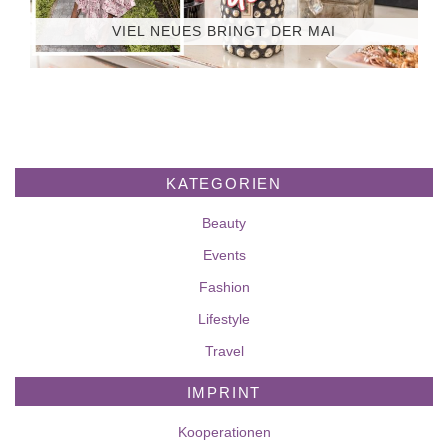
VIEL NEUES BRINGT DER MAI
KATEGORIEN
Beauty
Events
Fashion
Lifestyle
Travel
IMPRINT
Kooperationen