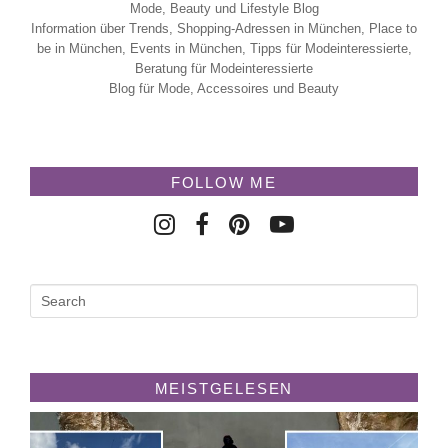
Mode, Beauty und Lifestyle Blog
Information über Trends, Shopping-Adressen in München, Place to
be in München, Events in München, Tipps für Modeinteressierte,
Beratung für Modeinteressierte
Blog für Mode, Accessoires und Beauty
FOLLOW ME
MEISTGELESEN