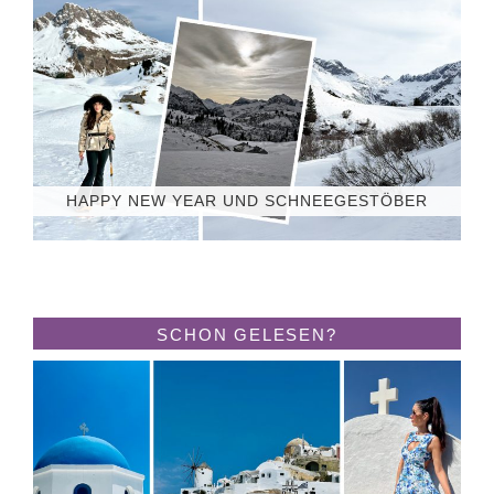
HAPPY NEW YEAR UND SCHNEEGESTÖBER
SCHON GELESEN?