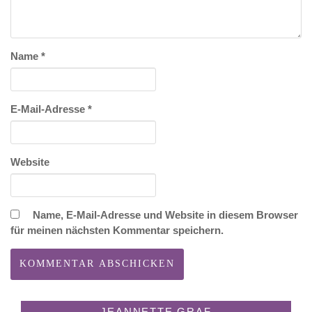
Name
*
E-Mail-Adresse
*
Website
Name, E-Mail-Adresse und Website in diesem Browser
für meinen nächsten Kommentar speichern.
JEANNETTE GRAF