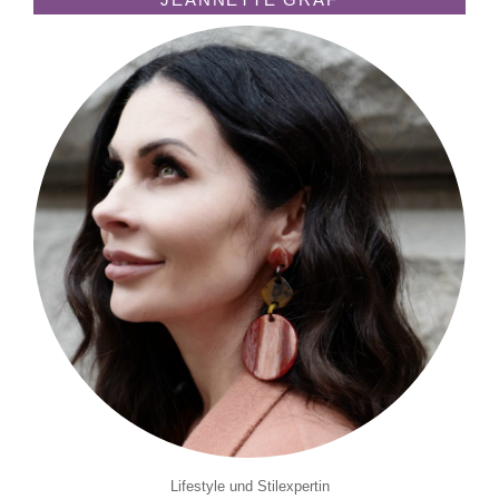
Lifestyle und Stilexpertin