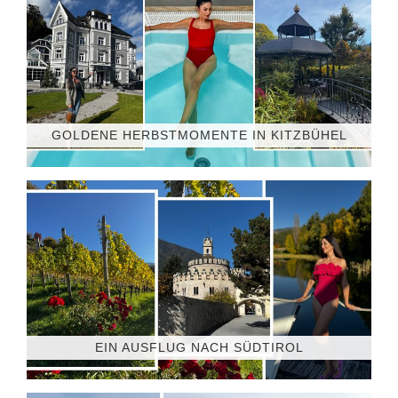
GOLDENE HERBSTMOMENTE IN KITZBÜHEL
EIN AUSFLUG NACH SÜDTIROL