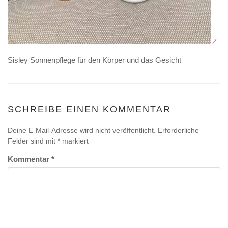
Sisley Sonnenpflege für den Körper und das Gesicht
SCHREIBE EINEN KOMMENTAR
Deine E-Mail-Adresse wird nicht veröffentlicht.
Erforderliche
Felder sind mit
*
markiert
Kommentar
*