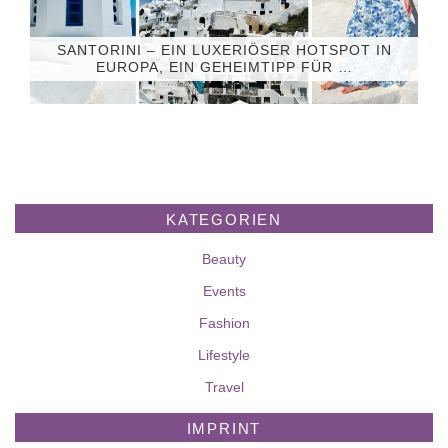
SANTORINI – EIN LUXERIÖSER HOTSPOT IN
EUROPA, EIN GEHEIMTIPP FÜR …
KATEGORIEN
Beauty
Events
Fashion
Lifestyle
Travel
IMPRINT