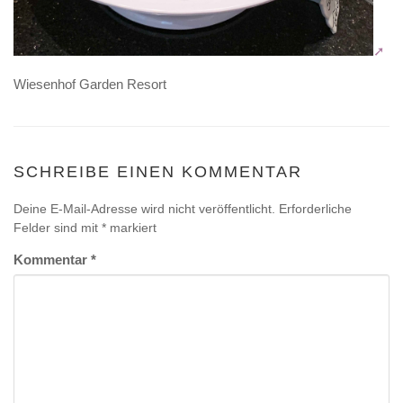
Wiesenhof Garden Resort
SCHREIBE EINEN KOMMENTAR
Deine E-Mail-Adresse wird nicht veröffentlicht.
Erforderliche
Felder sind mit
*
markiert
Kommentar
*