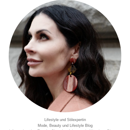
Lifestyle und Stilexpertin
Mode, Beauty und Lifestyle Blog