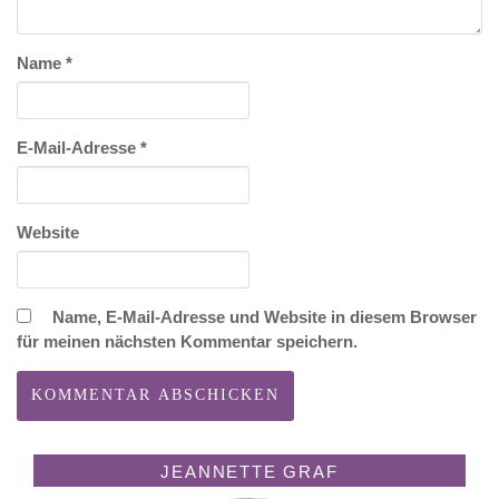
Name
*
E-Mail-Adresse
*
Website
Name, E-Mail-Adresse und Website in diesem Browser
für meinen nächsten Kommentar speichern.
JEANNETTE GRAF