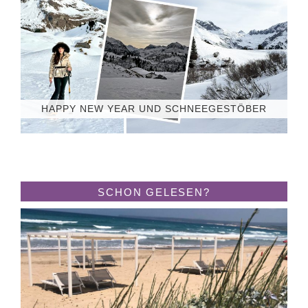
HAPPY NEW YEAR UND SCHNEEGESTÖBER
SCHON GELESEN?