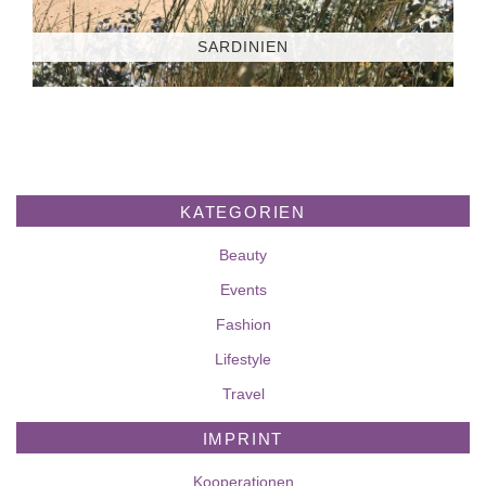
SARDINIEN
KATEGORIEN
Beauty
Events
Fashion
Lifestyle
Travel
IMPRINT
Kooperationen