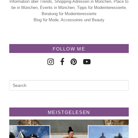
Information über Trends, Shopping-Adressen in München, Place to
be in München, Events in München, Tipps für Modeinteressierte,
Beratung für Modeinteressierte
Blog für Mode, Accessoires und Beauty
FOLLOW ME
MEISTGELESEN