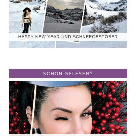
HAPPY NEW YEAR UND SCHNEEGESTÖBER
SCHON GELESEN?