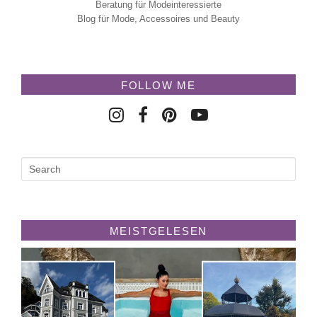
Beratung für Modeinteressierte
Blog für Mode, Accessoires und Beauty
FOLLOW ME
MEISTGELESEN