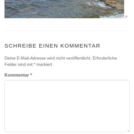
SCHREIBE EINEN KOMMENTAR
Deine E-Mail-Adresse wird nicht veröffentlicht.
Erforderliche
Felder sind mit
*
markiert
Kommentar
*