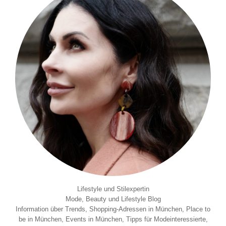
Lifestyle und Stilexpertin
Mode, Beauty und Lifestyle Blog
Information über Trends, Shopping-Adressen in München, Place to
be in München, Events in München, Tipps für Modeinteressierte,