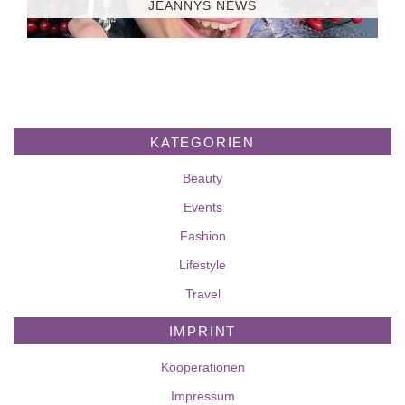
JEANNYS NEWS
KATEGORIEN
Beauty
Events
Fashion
Lifestyle
Travel
IMPRINT
Kooperationen
Impressum