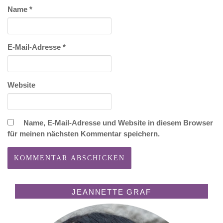
Name
*
E-Mail-Adresse
*
Website
Name, E-Mail-Adresse und Website in diesem Browser
für meinen nächsten Kommentar speichern.
JEANNETTE GRAF