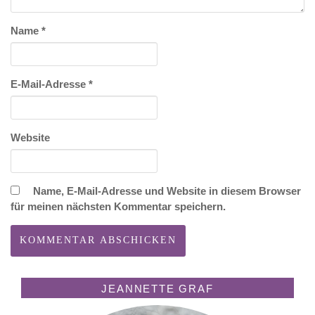
Name
*
E-Mail-Adresse
*
Website
Name, E-Mail-Adresse und Website in diesem Browser
für meinen nächsten Kommentar speichern.
JEANNETTE GRAF