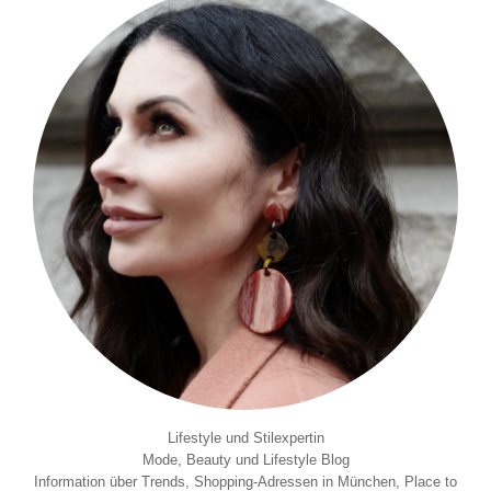
Lifestyle und Stilexpertin
Mode, Beauty und Lifestyle Blog
Information über Trends, Shopping-Adressen in München, Place to