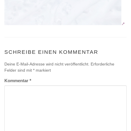
SCHREIBE EINEN KOMMENTAR
Deine E-Mail-Adresse wird nicht veröffentlicht.
Erforderliche
Felder sind mit
*
markiert
Kommentar
*