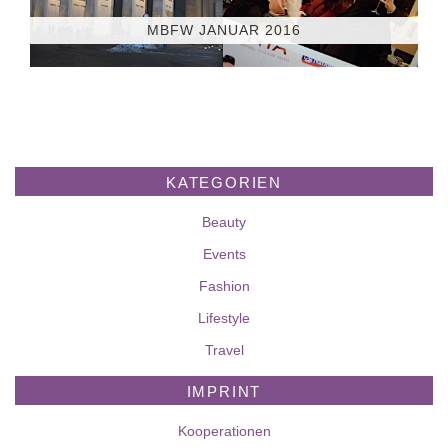
MBFW JANUAR 2016
KATEGORIEN
Beauty
Events
Fashion
Lifestyle
Travel
IMPRINT
Kooperationen