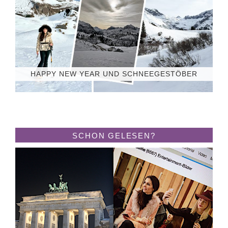
HAPPY NEW YEAR UND SCHNEEGESTÖBER
SCHON GELESEN?