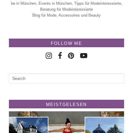
be in München, Events in München, Tipps für Modeinteressierte,
Beratung für Modeinteressierte
Blog für Mode, Accessoires und Beauty
FOLLOW ME
MEISTGELESEN