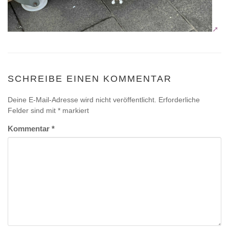
SCHREIBE EINEN KOMMENTAR
Deine E-Mail-Adresse wird nicht veröffentlicht.
Erforderliche
Felder sind mit
*
markiert
Kommentar
*