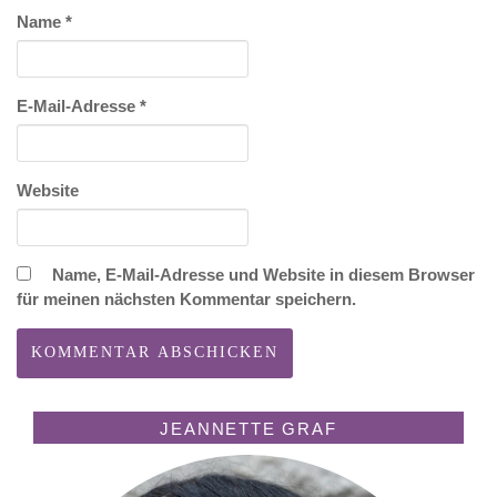
Name
*
E-Mail-Adresse
*
Website
Name, E-Mail-Adresse und Website in diesem Browser
für meinen nächsten Kommentar speichern.
JEANNETTE GRAF