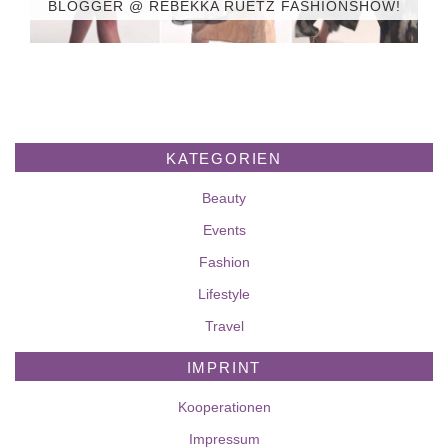
BLOGGER @ REBEKKA RUÉTZ FASHIONSHOW!
KATEGORIEN
Beauty
Events
Fashion
Lifestyle
Travel
IMPRINT
Kooperationen
Impressum