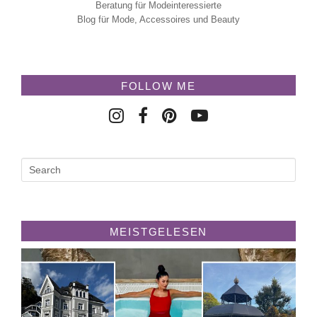
Beratung für Modeinteressierte
Blog für Mode, Accessoires und Beauty
FOLLOW ME
MEISTGELESEN