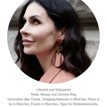
Lifestyle und Stilexpertin
Mode, Beauty und Lifestyle Blog
Information über Trends, Shopping-Adressen in München, Place to
be in München, Events in München, Tipps für Modeinteressierte,