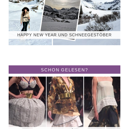
HAPPY NEW YEAR UND SCHNEEGESTÖBER
SCHON GELESEN?