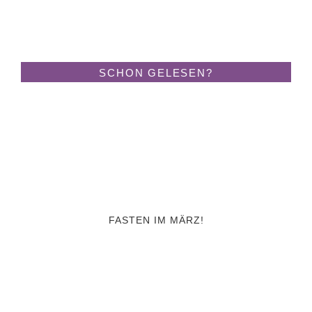
SCHON GELESEN?
FASTEN IM MÄRZ!