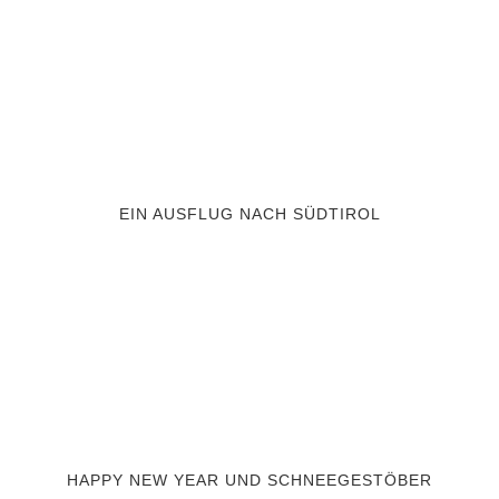
EIN AUSFLUG NACH SÜDTIROL
HAPPY NEW YEAR UND SCHNEEGESTÖBER