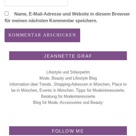
Name, E-Mail-Adresse und Website in diesem Browser
für meinen nächsten Kommentar speichern.
JEANNETTE GRAF
Lifestyle und Stilexpertin
Mode, Beauty und Lifestyle Blog
Information über Trends, Shopping-Adressen in München, Place to
be in München, Events in München, Tipps für Modeinteressierte,
Beratung für Modeinteressierte
Blog für Mode, Accessoires und Beauty
FOLLOW ME