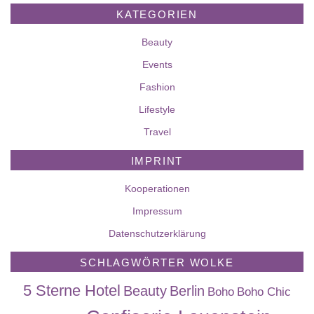
KATEGORIEN
Beauty
Events
Fashion
Lifestyle
Travel
IMPRINT
Kooperationen
Impressum
Datenschutzerklärung
SCHLAGWÖRTER WOLKE
5 Sterne Hotel
Beauty
Berlin
Boho
Boho Chic