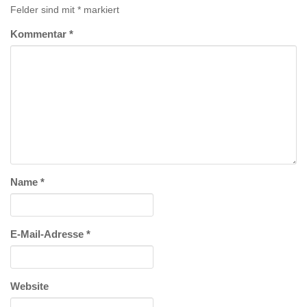
Felder sind mit
*
markiert
Kommentar
*
Name
*
E-Mail-Adresse
*
Website