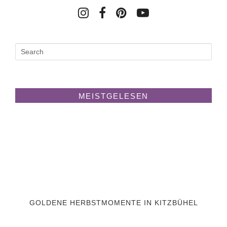
MEISTGELESEN
GOLDENE HERBSTMOMENTE IN KITZBÜHEL