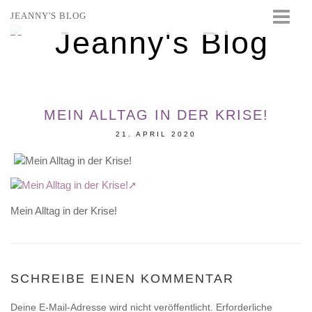
JEANNY'S BLOG
STARTSEITE
BEAUTY
FASHION
MEIN ALLTAG IN DER KRISE!
TRAVEL
21. APRIL 2020
LIFESTYLE
EVENTS
Mein Alltag in der Krise!
SCHREIBE EINEN KOMMENTAR
Deine E-Mail-Adresse wird nicht veröffentlicht.
Erforderliche