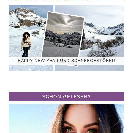
HAPPY NEW YEAR UND SCHNEEGESTÖBER
SCHON GELESEN?