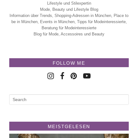
Lifestyle und Stilexpertin
Mode, Beauty und Lifestyle Blog
Information über Trends, Shopping-Adressen in München, Place to
be in München, Events in München, Tipps für Modeinteressierte,
Beratung für Modeinteressierte
Blog für Mode, Accessoires und Beauty
FOLLOW ME
MEISTGELESEN