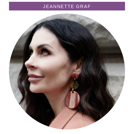
JEANNETTE GRAF