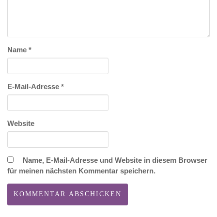
Name
*
E-Mail-Adresse
*
Website
Name, E-Mail-Adresse und Website in diesem Browser
für meinen nächsten Kommentar speichern.