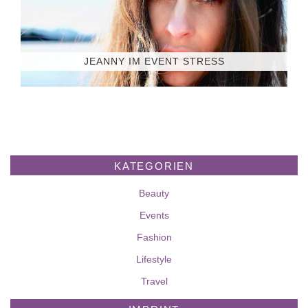
JEANNY IM EVENT STRESS
KATEGORIEN
Beauty
Events
Fashion
Lifestyle
Travel