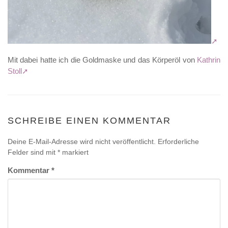
Mit dabei hatte ich die Goldmaske und das Körperöl von
Kathrin
Stoll
SCHREIBE EINEN KOMMENTAR
Deine E-Mail-Adresse wird nicht veröffentlicht.
Erforderliche
Felder sind mit
*
markiert
Kommentar
*