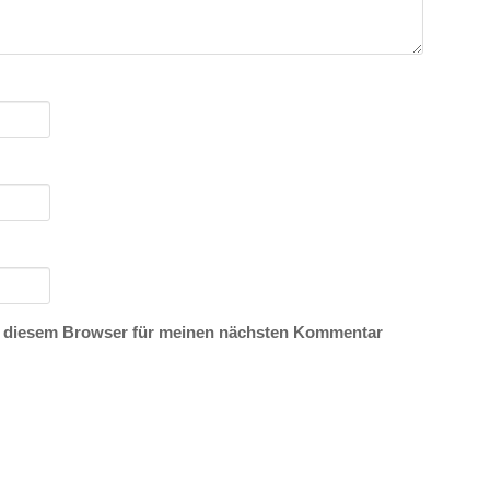
n diesem Browser für meinen nächsten Kommentar