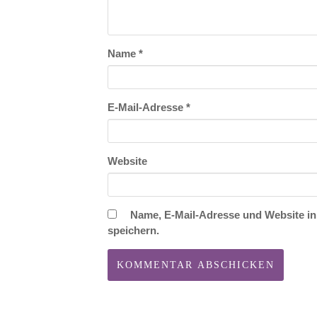
Name
*
E-Mail-Adresse
*
Website
Name, E-Mail-Adresse und Website i
speichern.