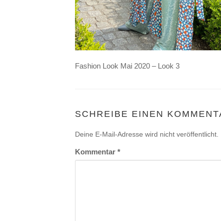
Fashion Look Mai 2020 – Look 3
SCHREIBE EINEN KOMMENT
Deine E-Mail-Adresse wird nicht veröffentlicht.
Kommentar
*