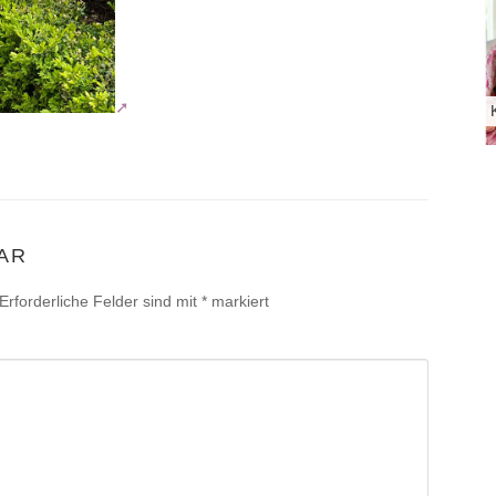
AR
Erforderliche Felder sind mit
*
markiert