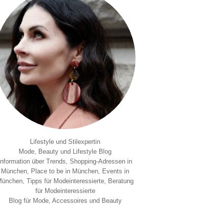
Lifestyle und Stilexpertin
Mode, Beauty und Lifestyle Blog
Information über Trends, Shopping-Adressen in
München, Place to be in München, Events in
ünchen, Tipps für Modeinteressierte, Beratung
für Modeinteressierte
Blog für Mode, Accessoires und Beauty