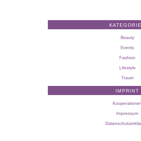
KATEGORI
Beauty
Events
Fashion
Lifestyle
Travel
IMPRINT
Kooperatione
Impressum
Datenschutzerklä