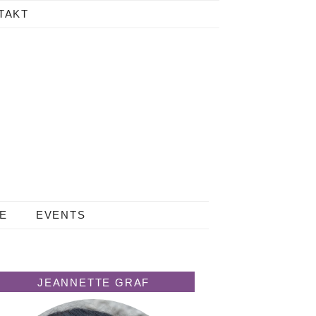
TAKT
LE
EVENTS
JEANNETTE GRAF