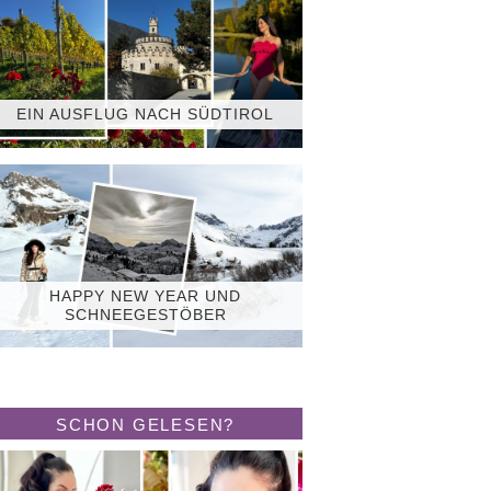
EIN AUSFLUG NACH SÜDTIROL
HAPPY NEW YEAR UND
SCHNEEGESTÖBER
SCHON GELESEN?