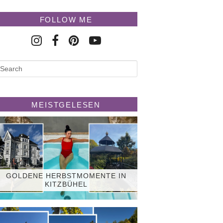
FOLLOW ME
MEISTGELESEN
GOLDENE HERBSTMOMENTE IN
KITZBÜHEL