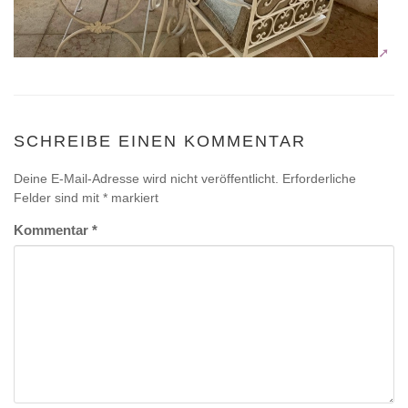
SCHREIBE EINEN KOMMENTAR
Deine E-Mail-Adresse wird nicht veröffentlicht.
Erforderliche
Felder sind mit
*
markiert
Kommentar
*