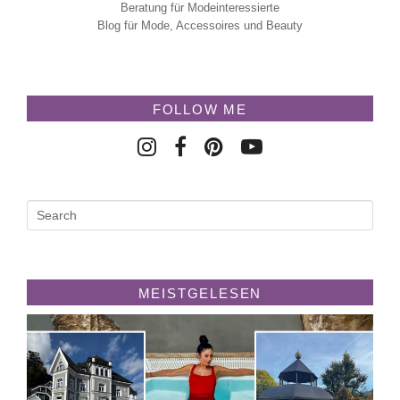
Beratung für Modeinteressierte
Blog für Mode, Accessoires und Beauty
FOLLOW ME
MEISTGELESEN