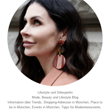
Lifestyle und Stilexpertin
Mode, Beauty und Lifestyle Blog
Information über Trends, Shopping-Adressen in München, Place to
be in München, Events in München, Tipps für Modeinteressierte,