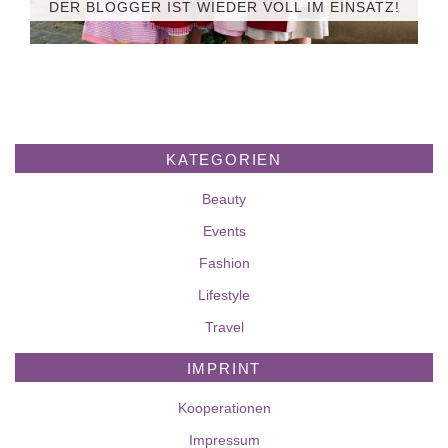
DER BLOGGER IST WIEDER VOLL IM EINSATZ!
KATEGORIEN
Beauty
Events
Fashion
Lifestyle
Travel
IMPRINT
Kooperationen
Impressum