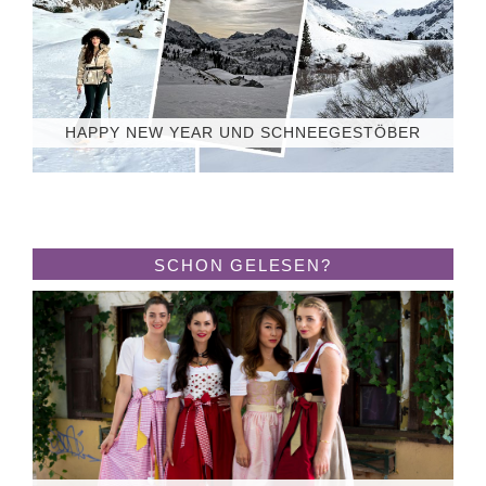
HAPPY NEW YEAR UND SCHNEEGESTÖBER
SCHON GELESEN?