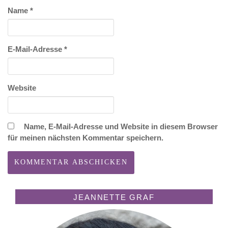
Name
*
E-Mail-Adresse
*
Website
Name, E-Mail-Adresse und Website in diesem Browser
für meinen nächsten Kommentar speichern.
JEANNETTE GRAF