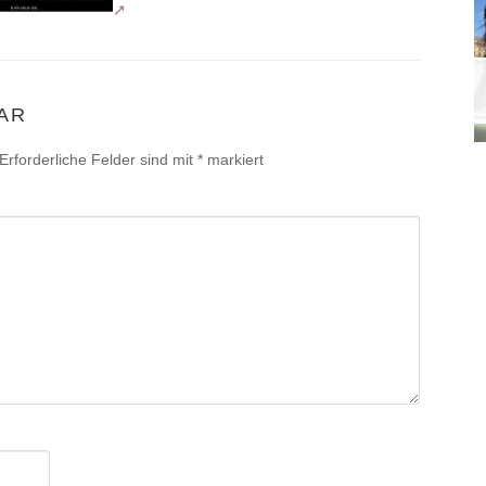
AR
Erforderliche Felder sind mit
*
markiert