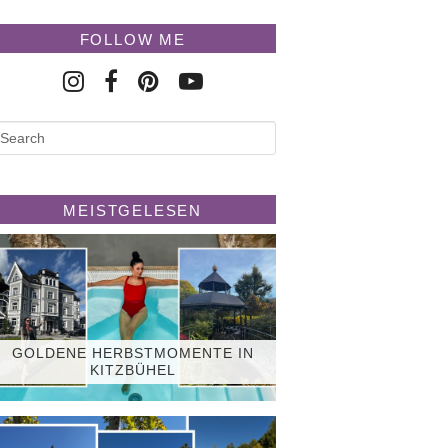
FOLLOW ME
MEISTGELESEN
GOLDENE HERBSTMOMENTE IN
KITZBÜHEL