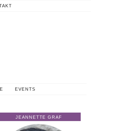
TAKT
LE
EVENTS
JEANNETTE GRAF