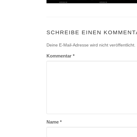
SCHREIBE EINEN KOMMENT
Deine E-Mail-Adresse wird nicht veröffentlicht.
Kommentar
*
Name
*