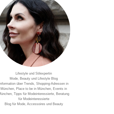
Lifestyle und Stilexpertin
Mode, Beauty und Lifestyle Blog
Information über Trends, Shopping-Adressen in
München, Place to be in München, Events in
ünchen, Tipps für Modeinteressierte, Beratung
für Modeinteressierte
Blog für Mode, Accessoires und Beauty