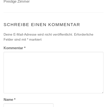
Prestige Zimmer
SCHREIBE EINEN KOMMENTAR
Deine E-Mail-Adresse wird nicht veröffentlicht.
Erforderliche
Felder sind mit
*
markiert
Kommentar
*
Name
*