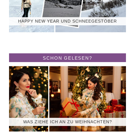
HAPPY NEW YEAR UND SCHNEEGESTÖBER
SCHON GELESEN?
WAS ZIEHE ICH AN ZU WEIHNACHTEN?