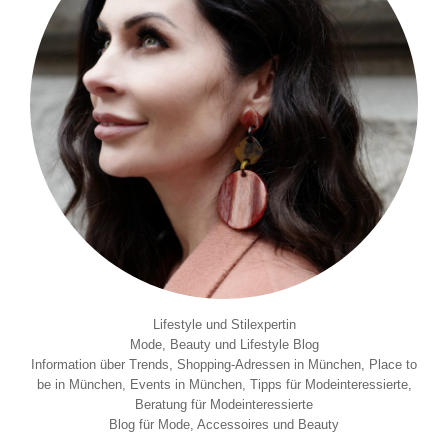
Lifestyle und Stilexpertin
Mode, Beauty und Lifestyle Blog
Information über Trends, Shopping-Adressen in München, Place to
be in München, Events in München, Tipps für Modeinteressierte,
Beratung für Modeinteressierte
Blog für Mode, Accessoires und Beauty