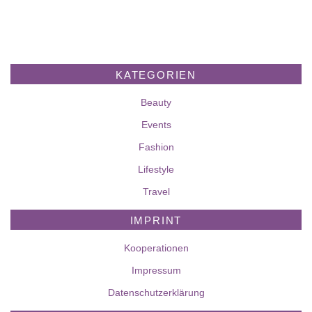
KATEGORIEN
Beauty
Events
Fashion
Lifestyle
Travel
IMPRINT
Kooperationen
Impressum
Datenschutzerklärung