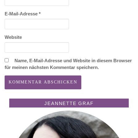
E-Mail-Adresse
*
Website
Name, E-Mail-Adresse und Website in diesem Browser
für meinen nächsten Kommentar speichern.
JEANNETTE GRAF