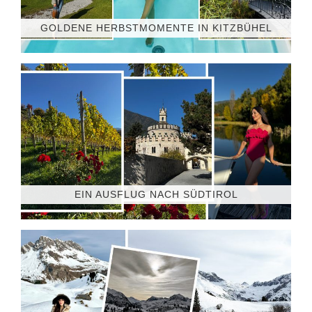
GOLDENE HERBSTMOMENTE IN KITZBÜHEL
EIN AUSFLUG NACH SÜDTIROL