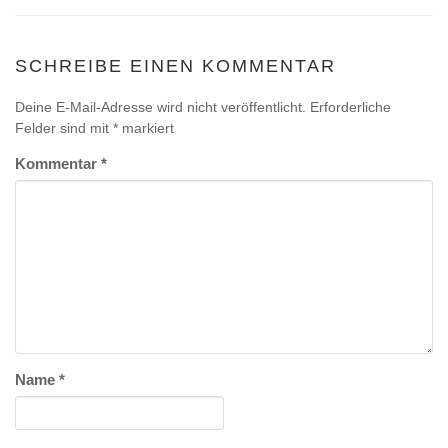
SCHREIBE EINEN KOMMENTAR
Deine E-Mail-Adresse wird nicht veröffentlicht.
Erforderliche
Felder sind mit
*
markiert
Kommentar
*
Name
*