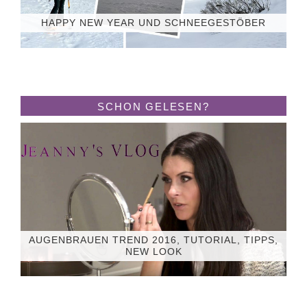
HAPPY NEW YEAR UND SCHNEEGESTÖBER
SCHON GELESEN?
AUGENBRAUEN TREND 2016, TUTORIAL, TIPPS,
NEW LOOK