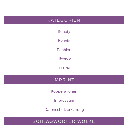
KATEGORIEN
Beauty
Events
Fashion
Lifestyle
Travel
IMPRINT
Kooperationen
Impressum
Datenschutzerklärung
SCHLAGWÖRTER WOLKE