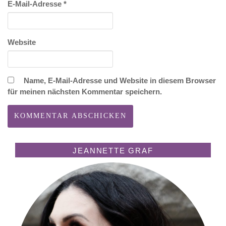
E-Mail-Adresse
*
Website
Name, E-Mail-Adresse und Website in diesem Browser
für meinen nächsten Kommentar speichern.
JEANNETTE GRAF