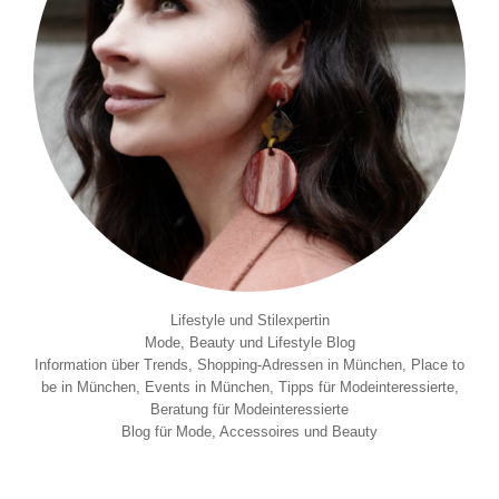
Lifestyle und Stilexpertin
Mode, Beauty und Lifestyle Blog
Information über Trends, Shopping-Adressen in München, Place to
be in München, Events in München, Tipps für Modeinteressierte,
Beratung für Modeinteressierte
Blog für Mode, Accessoires und Beauty