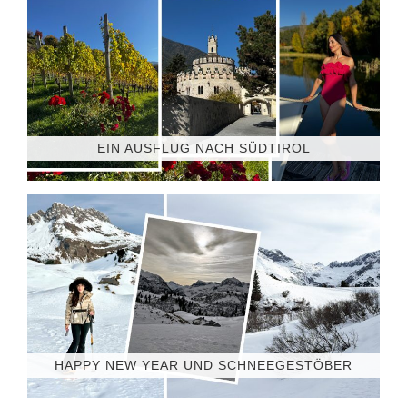
EIN AUSFLUG NACH SÜDTIROL
HAPPY NEW YEAR UND SCHNEEGESTÖBER