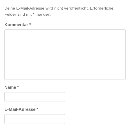
Deine E-Mail-Adresse wird nicht veröffentlicht.
Erforderliche
Felder sind mit
*
markiert
Kommentar
*
Name
*
E-Mail-Adresse
*