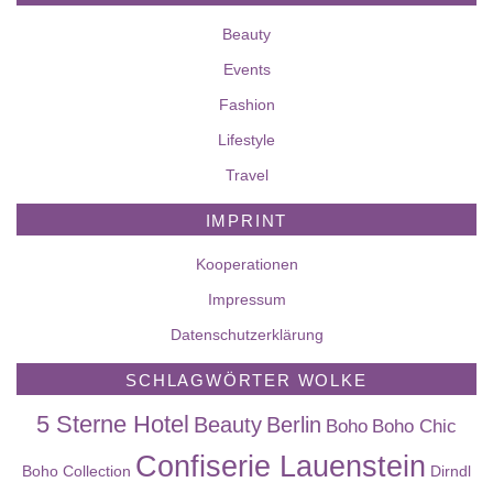
Beauty
Events
Fashion
Lifestyle
Travel
IMPRINT
Kooperationen
Impressum
Datenschutzerklärung
SCHLAGWÖRTER WOLKE
5 Sterne Hotel
Beauty
Berlin
Boho
Boho Chic
Confiserie Lauenstein
Boho Collection
Dirndl