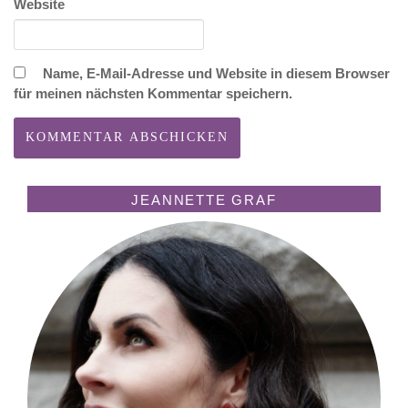
Website
Name, E-Mail-Adresse und Website in diesem Browser
für meinen nächsten Kommentar speichern.
JEANNETTE GRAF