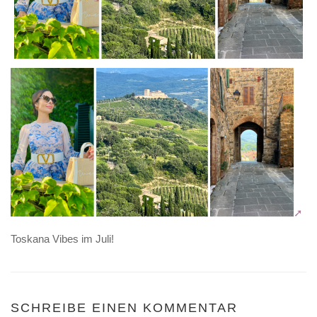
Toskana Vibes im Juli!
SCHREIBE EINEN KOMMENTAR