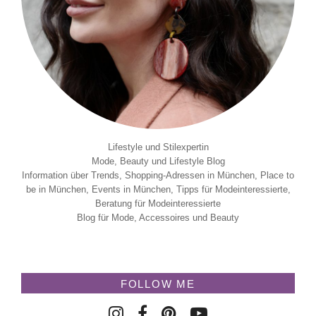
Lifestyle und Stilexpertin
Mode, Beauty und Lifestyle Blog
Information über Trends, Shopping-Adressen in München, Place to
be in München, Events in München, Tipps für Modeinteressierte,
Beratung für Modeinteressierte
Blog für Mode, Accessoires und Beauty
FOLLOW ME