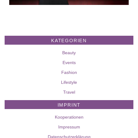
KATEGORIEN
Beauty
Events
Fashion
Lifestyle
Travel
IMPRINT
Kooperationen
Impressum
Datenschutzerklärung