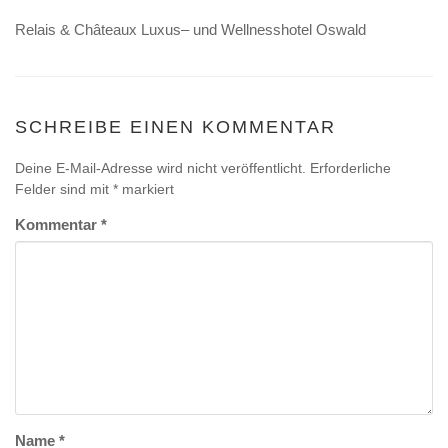
Relais & Châteaux Luxus– und Wellnesshotel Oswald
SCHREIBE EINEN KOMMENTAR
Deine E-Mail-Adresse wird nicht veröffentlicht.
Erforderliche
Felder sind mit
*
markiert
Kommentar
*
Name
*