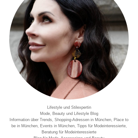
Lifestyle und Stilexpertin
Mode, Beauty und Lifestyle Blog
Information über Trends, Shopping-Adressen in München, Place to
be in München, Events in München, Tipps für Modeinteressierte,
Beratung für Modeinteressierte