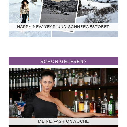
HAPPY NEW YEAR UND SCHNEEGESTÖBER
SCHON GELESEN?
MEINE FASHIONWOCHE