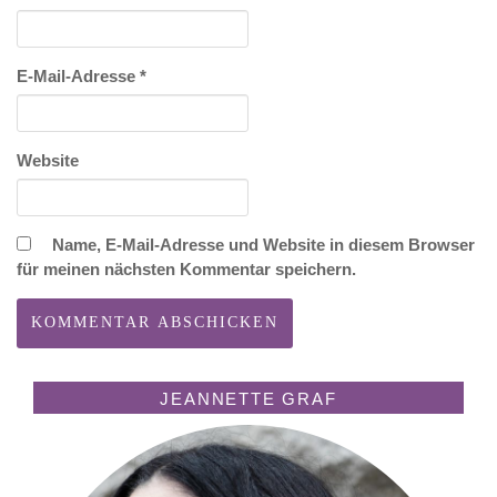
E-Mail-Adresse
*
Website
Name, E-Mail-Adresse und Website in diesem Browser
für meinen nächsten Kommentar speichern.
JEANNETTE GRAF