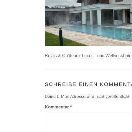
Relais & Châteaux Luxus– und Wellnesshote
SCHREIBE EINEN KOMMENT
Deine E-Mail-Adresse wird nicht veröffentlicht.
Kommentar
*