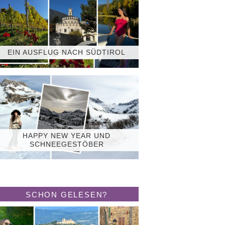
EIN AUSFLUG NACH SÜDTIROL
HAPPY NEW YEAR UND
SCHNEEGESTÖBER
SCHON GELESEN?