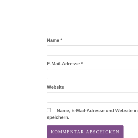
Name
*
E-Mail-Adresse
*
Website
Name, E-Mail-Adresse und Website i
speichern.