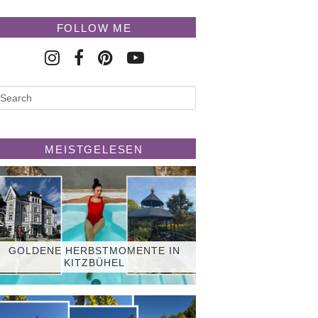
FOLLOW ME
MEISTGELESEN
GOLDENE HERBSTMOMENTE IN
KITZBÜHEL