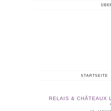
ÜBE
STARTSEITE
RELAIS & CHÂTEAUX