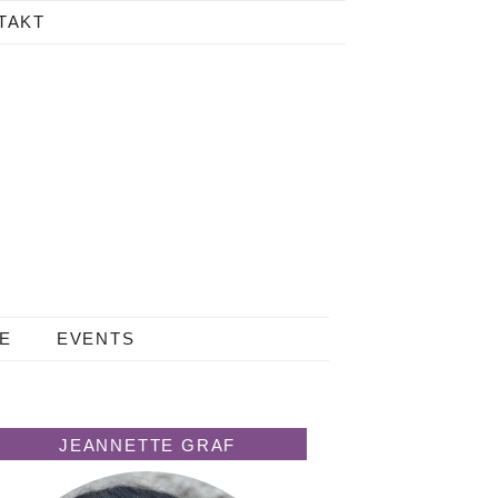
TAKT
LE
EVENTS
JEANNETTE GRAF