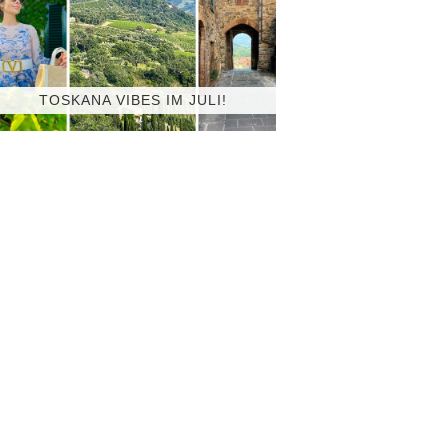
TOSKANA VIBES IM JULI!