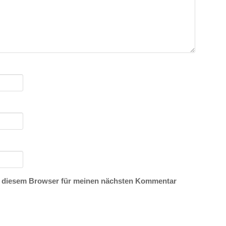
n diesem Browser für meinen nächsten Kommentar