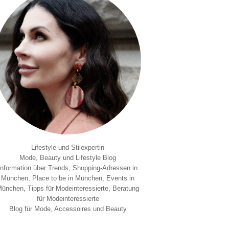
Lifestyle und Stilexpertin
Mode, Beauty und Lifestyle Blog
Information über Trends, Shopping-Adressen in
München, Place to be in München, Events in
ünchen, Tipps für Modeinteressierte, Beratung
für Modeinteressierte
Blog für Mode, Accessoires und Beauty