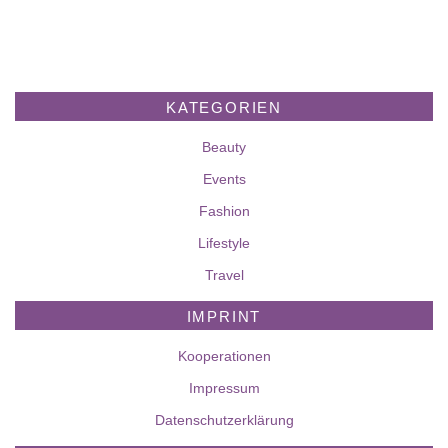
KATEGORIEN
Beauty
Events
Fashion
Lifestyle
Travel
IMPRINT
Kooperationen
Impressum
Datenschutzerklärung