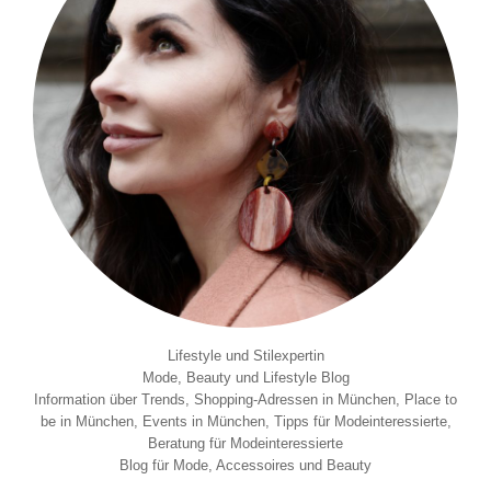
Lifestyle und Stilexpertin
Mode, Beauty und Lifestyle Blog
Information über Trends, Shopping-Adressen in München, Place to
be in München, Events in München, Tipps für Modeinteressierte,
Beratung für Modeinteressierte
Blog für Mode, Accessoires und Beauty