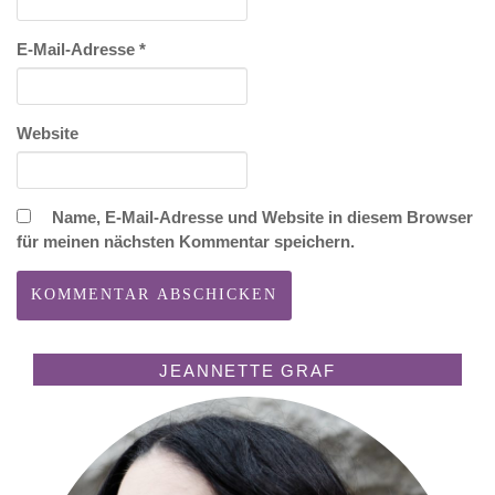
E-Mail-Adresse
*
Website
Name, E-Mail-Adresse und Website in diesem Browser
für meinen nächsten Kommentar speichern.
JEANNETTE GRAF