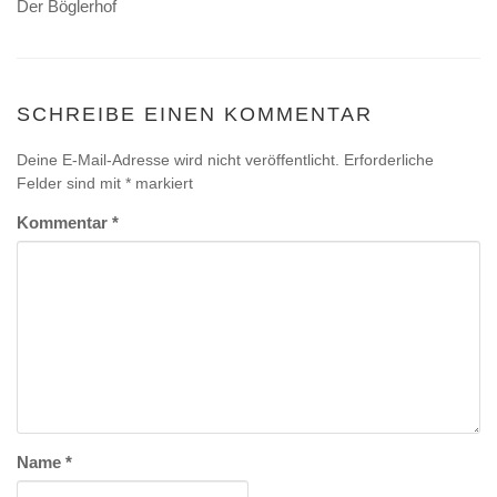
Der Böglerhof
SCHREIBE EINEN KOMMENTAR
Deine E-Mail-Adresse wird nicht veröffentlicht.
Erforderliche
Felder sind mit
*
markiert
Kommentar
*
Name
*