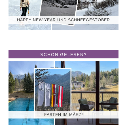
HAPPY NEW YEAR UND SCHNEEGESTÖBER
SCHON GELESEN?
FASTEN IM MÄRZ!