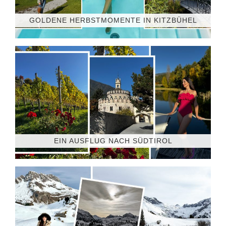
GOLDENE HERBSTMOMENTE IN KITZBÜHEL
EIN AUSFLUG NACH SÜDTIROL