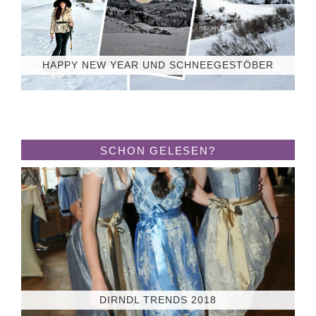
HAPPY NEW YEAR UND SCHNEEGESTÖBER
SCHON GELESEN?
DIRNDL TRENDS 2018