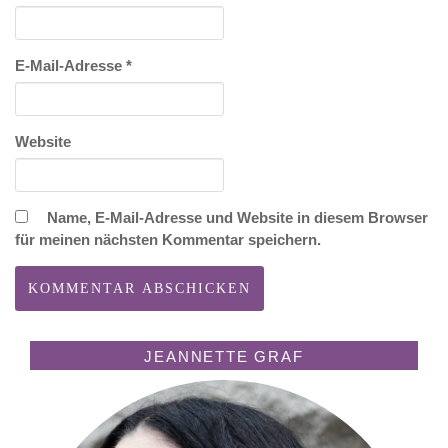
E-Mail-Adresse
*
Website
Name, E-Mail-Adresse und Website in diesem Browser
für meinen nächsten Kommentar speichern.
JEANNETTE GRAF