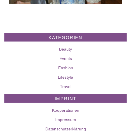
KATEGORIEN
Beauty
Events
Fashion
Lifestyle
Travel
IMPRINT
Kooperationen
Impressum
Datenschutzerklärung