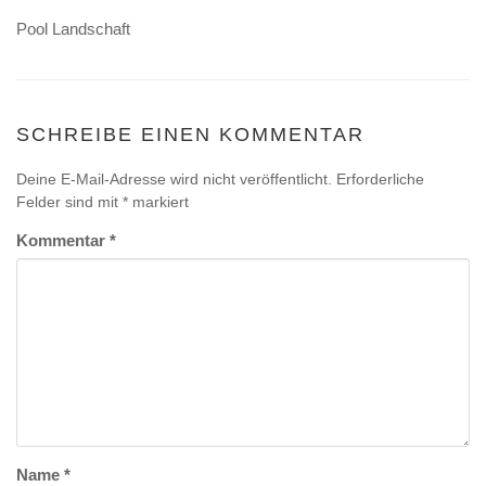
Pool Landschaft
SCHREIBE EINEN KOMMENTAR
Deine E-Mail-Adresse wird nicht veröffentlicht.
Erforderliche
Felder sind mit
*
markiert
Kommentar
*
Name
*