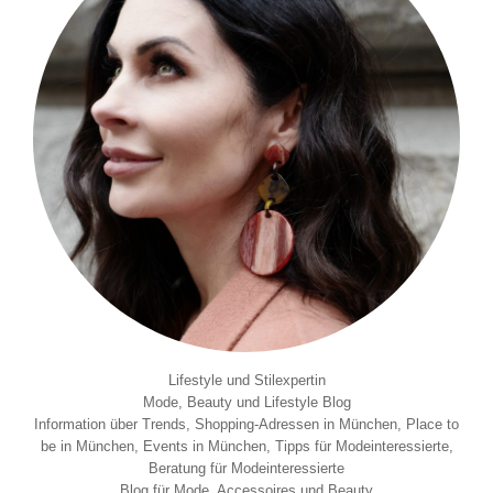
Lifestyle und Stilexpertin
Mode, Beauty und Lifestyle Blog
Information über Trends, Shopping-Adressen in München, Place to
be in München, Events in München, Tipps für Modeinteressierte,
Beratung für Modeinteressierte
Blog für Mode, Accessoires und Beauty