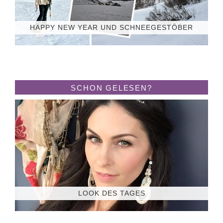
HAPPY NEW YEAR UND SCHNEEGESTÖBER
SCHON GELESEN?
LOOK DES TAGES