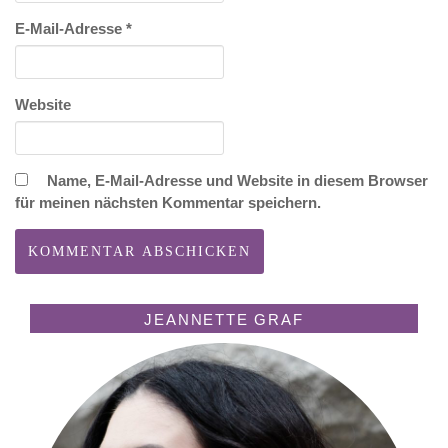
E-Mail-Adresse
*
Website
Name, E-Mail-Adresse und Website in diesem Browser
für meinen nächsten Kommentar speichern.
JEANNETTE GRAF