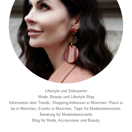
Lifestyle und Stilexpertin
Mode, Beauty und Lifestyle Blog
Information über Trends, Shopping-Adressen in München, Place to
be in München, Events in München, Tipps für Modeinteressierte,
Beratung für Modeinteressierte
Blog für Mode, Accessoires und Beauty