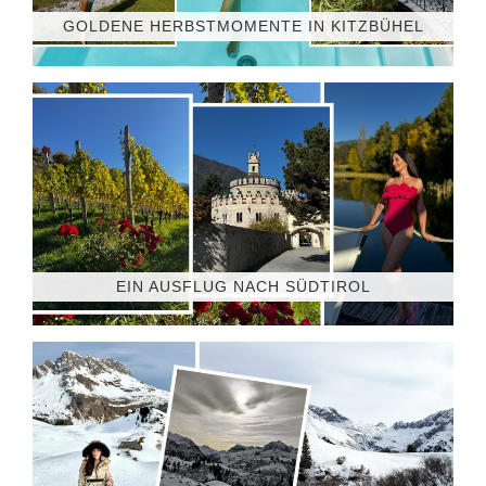
GOLDENE HERBSTMOMENTE IN KITZBÜHEL
EIN AUSFLUG NACH SÜDTIROL