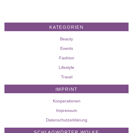
KATEGORIEN
Beauty
Events
Fashion
Lifestyle
Travel
IMPRINT
Kooperationen
Impressum
Datenschutzerklärung
SCHLAGWÖRTER WOLKE