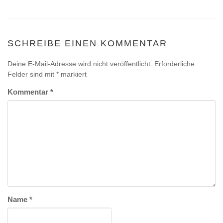
SCHREIBE EINEN KOMMENTAR
Deine E-Mail-Adresse wird nicht veröffentlicht.
Erforderliche
Felder sind mit
*
markiert
Kommentar
*
Name
*