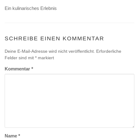
Ein kulinarisches Erlebnis
SCHREIBE EINEN KOMMENTAR
Deine E-Mail-Adresse wird nicht veröffentlicht.
Erforderliche
Felder sind mit
*
markiert
Kommentar
*
Name
*