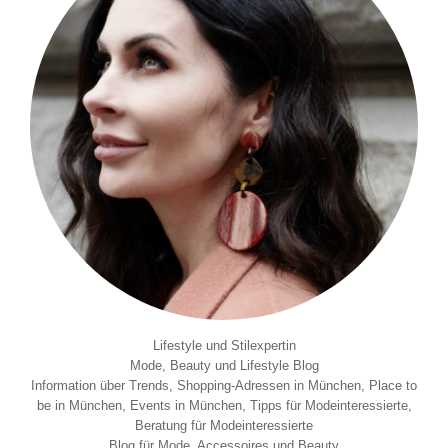
Lifestyle und Stilexpertin
Mode, Beauty und Lifestyle Blog
Information über Trends, Shopping-Adressen in München, Place to
be in München, Events in München, Tipps für Modeinteressierte,
Beratung für Modeinteressierte
Blog für Mode, Accessoires und Beauty