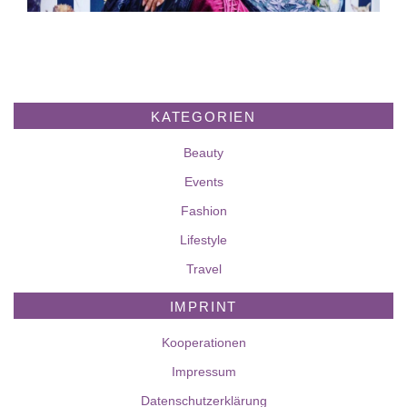
KATEGORIEN
Beauty
Events
Fashion
Lifestyle
Travel
IMPRINT
Kooperationen
Impressum
Datenschutzerklärung