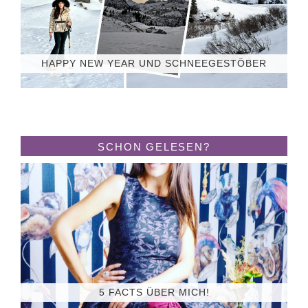
HAPPY NEW YEAR UND SCHNEEGESTÖBER
SCHON GELESEN?
5 FACTS ÜBER MICH!