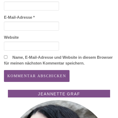
E-Mail-Adresse
*
Website
Name, E-Mail-Adresse und Website in diesem Browser
für meinen nächsten Kommentar speichern.
JEANNETTE GRAF